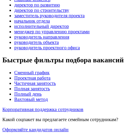
директор по развитию
директор по строительству
заместитель руководителя проекта
начальник отдела
исполнительный директор
менеджер по управлению проектами
руководитель направления
руководитель объекта
руководитель проектного офиса
Быстрые фильтры подбора вакансий
Сменный график
Проектная работа
Частичная занятость
Полная занятость
Полный день
Вахтовый метод
Корпоративная поддержка сотрудников
Какой соцпакет вы предлагаете семейным сотрудникам?
Оформляйте кандидатов онлайн