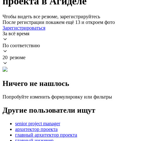
проекта в Агиделе
Чтобы видеть все резюме, зарегистрируйтесь
После регистрации покажем ещё 13 и откроем фото
Зарегистрироваться
За всё время
По соответствию
20 резюме
Ничего не нашлось
Попробуйте изменить формулировку или фильтры
Другие пользователи ищут
senior project manager
архитектор проекта
главный архитектор проекта
главный инженер