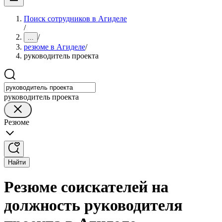
Поиск сотрудников в Агиделе
/
/
...
резюме в Агиделе
/
руководитель проекта
руководитель проекта
Резюме
Найти
Резюме соискателей на
должность руководителя