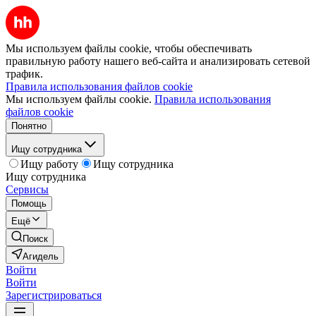
Мы используем файлы cookie, чтобы обеспечивать
правильную работу нашего веб-сайта и анализировать сетевой
трафик.
Правила использования файлов cookie
Мы используем файлы cookie.
Правила использования
файлов cookie
Понятно
Ищу сотрудника
Ищу работу
Ищу сотрудника
Ищу сотрудника
Сервисы
Помощь
Ещё
Поиск
Агидель
Войти
Войти
Зарегистрироваться