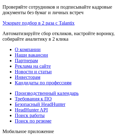
Проверяйте сотрудников и подписывайте кадровые
документы без бумаг и личных встреч
Ускорьте подбор в 2 раза с Talantix
Автоматизируйте сбор откликов, настройте воронку,
собирайте аналитику в 2 клика
О компании
Наши вакансии
Партнерам
Реклама на сайте
Новости и статьи
Инвесторам
Кандидаты по профессиям
Производственный календарь
Требования к ПО
Безопасный HeadHunter
HeadHunter API
Поиск работы
Поиск по резюме
Мобильное приложение