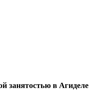
ной занятостью в Агиделе