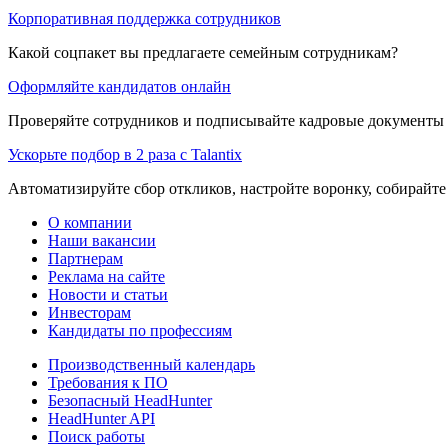
Корпоративная поддержка сотрудников
Какой соцпакет вы предлагаете семейным сотрудникам?
Оформляйте кандидатов онлайн
Проверяйте сотрудников и подписывайте кадровые документы 
Ускорьте подбор в 2 раза с Talantix
Автоматизируйте сбор откликов, настройте воронку, собирайте
О компании
Наши вакансии
Партнерам
Реклама на сайте
Новости и статьи
Инвесторам
Кандидаты по профессиям
Производственный календарь
Требования к ПО
Безопасный HeadHunter
HeadHunter API
Поиск работы