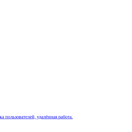
а пользователей, удалённая работа.