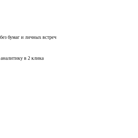
без бумаг и личных встреч
 аналитику в 2 клика