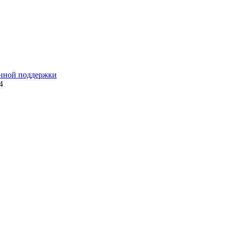
енной поддержки
4