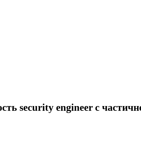
ть security engineer с частич