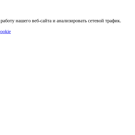
аботу нашего веб-сайта и анализировать сетевой трафик.
ookie