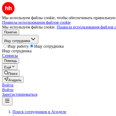
Мы используем файлы cookie, чтобы обеспечивать правильную р
Правила использования файлов cookie
Мы используем файлы cookie.
Правила использования файлов c
Понятно
Ищу сотрудника
Ищу работу
Ищу сотрудника
Ищу сотрудника
Сервисы
Помощь
Ещё
Поиск
Агидель
Войти
Войти
Зарегистрироваться
Поиск сотрудников в Агиделе