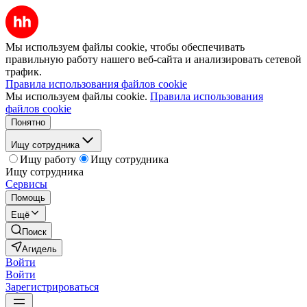
Мы используем файлы cookie, чтобы обеспечивать
правильную работу нашего веб-сайта и анализировать сетевой
трафик.
Правила использования файлов cookie
Мы используем файлы cookie.
Правила использования
файлов cookie
Понятно
Ищу сотрудника
Ищу работу
Ищу сотрудника
Ищу сотрудника
Сервисы
Помощь
Ещё
Поиск
Агидель
Войти
Войти
Зарегистрироваться