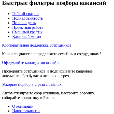
Быстрые фильтры подбора вакансий
Гибкий график
Полная занятость
Полный день
Проектная работа
Сменный график
Вахтовый метод
Корпоративная поддержка сотрудников
Какой соцпакет вы предлагаете семейным сотрудникам?
Оформляйте кандидатов онлайн
Проверяйте сотрудников и подписывайте кадровые
документы без бумаг и личных встреч
Ускорьте подбор в 2 раза с Talantix
Автоматизируйте сбор откликов, настройте воронку,
собирайте аналитику в 2 клика
О компании
Наши вакансии