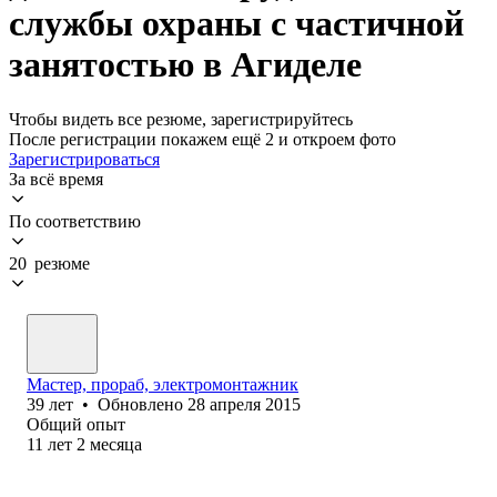
службы охраны с частичной
занятостью в Агиделе
Чтобы видеть все резюме, зарегистрируйтесь
После регистрации покажем ещё 2 и откроем фото
Зарегистрироваться
За всё время
По соответствию
20 резюме
Мастер, прораб, электромонтажник
39
лет
•
Обновлено
28 апреля 2015
Общий опыт
11
лет
2
месяца