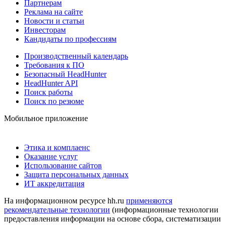
Партнерам
Реклама на сайте
Новости и статьи
Инвесторам
Кандидаты по профессиям
Производственный календарь
Требования к ПО
Безопасный HeadHunter
HeadHunter API
Поиск работы
Поиск по резюме
Мобильное приложение
Этика и комплаенс
Оказание услуг
Использование сайтов
Защита персональных данных
ИТ аккредитация
На информационном ресурсе hh.ru
применяются
рекомендательные технологии
(информационные технологии
предоставления информации на основе сбора, систематизации