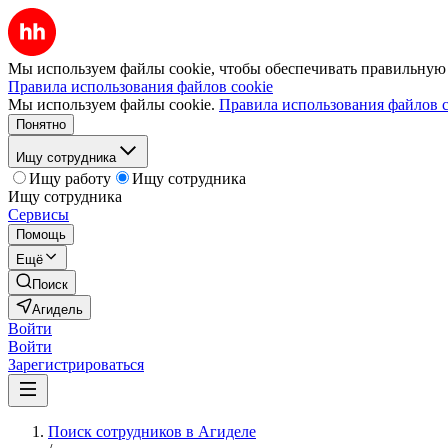
Мы используем файлы cookie, чтобы обеспечивать правильную р
Правила использования файлов cookie
Мы используем файлы cookie.
Правила использования файлов c
Понятно
Ищу сотрудника
Ищу работу
Ищу сотрудника
Ищу сотрудника
Сервисы
Помощь
Ещё
Поиск
Агидель
Войти
Войти
Зарегистрироваться
Поиск сотрудников в Агиделе