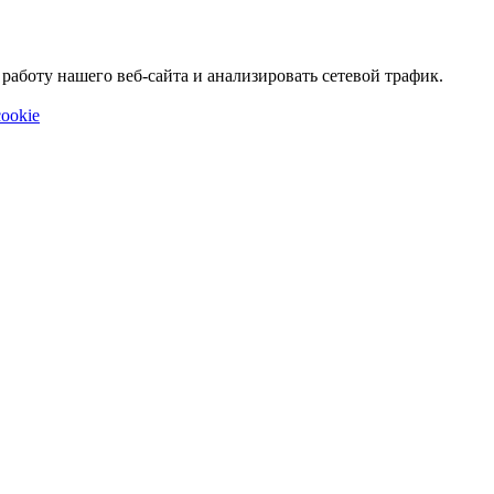
аботу нашего веб-сайта и анализировать сетевой трафик.
ookie