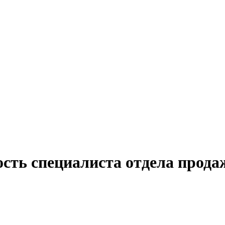
сть специалиста отдела прода