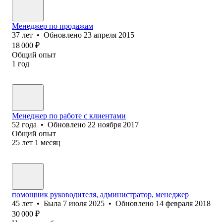
Менеджер по продажам
37
лет
•
Обновлено
23 апреля 2015
18 000
₽
Общий опыт
1
год
Менеджер по работе с клиентами
52
года
•
Обновлено
22 ноября 2017
Общий опыт
25
лет
1
месяц
помощник руководителя, администратор, менеджер
45
лет
•
Была
7 июля 2025
•
Обновлено
14 февраля 2018
30 000
₽