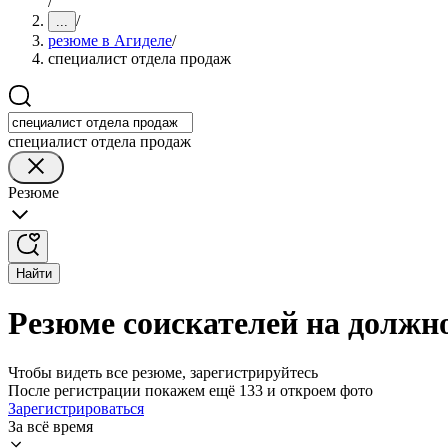
/
/
...
резюме в Агиделе
/
специалист отдела продаж
специалист отдела продаж
Резюме
Найти
Резюме соискателей на должно
Чтобы видеть все резюме, зарегистрируйтесь
После регистрации покажем ещё 133 и откроем фото
Зарегистрироваться
За всё время