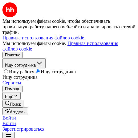
Мы используем файлы cookie, чтобы обеспечивать
правильную работу нашего веб-сайта и анализировать сетевой
трафик.
Правила использования файлов cookie
Мы используем файлы cookie.
Правила использования
файлов cookie
Понятно
Ищу сотрудника
Ищу работу
Ищу сотрудника
Ищу сотрудника
Сервисы
Помощь
Ещё
Поиск
Агидель
Войти
Войти
Зарегистрироваться