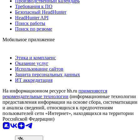
Производственный календарь
Требования к ПО
Безопасный HeadHunter
HeadHunter API
Поиск работы
Поиск по резюме
Мобильное приложение
Этика и комплаенс
Оказание услуг
Использование сайтов
Защита персональных данных
ИТ аккредитация
На информационном ресурсе hh.ru
применяются
рекомендательные технологии
(информационные технологии
предоставления информации на основе сбора, систематизации
и анализа сведений, относящихся к предпочтениям
пользователей сети «Интернет», находящихся на территории
Российской Федерации)