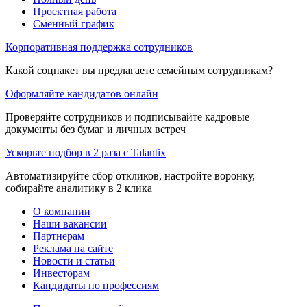
Проектная работа
Сменный график
Корпоративная поддержка сотрудников
Какой соцпакет вы предлагаете семейным сотрудникам?
Оформляйте кандидатов онлайн
Проверяйте сотрудников и подписывайте кадровые
документы без бумаг и личных встреч
Ускорьте подбор в 2 раза с Talantix
Автоматизируйте сбор откликов, настройте воронку,
собирайте аналитику в 2 клика
О компании
Наши вакансии
Партнерам
Реклама на сайте
Новости и статьи
Инвесторам
Кандидаты по профессиям