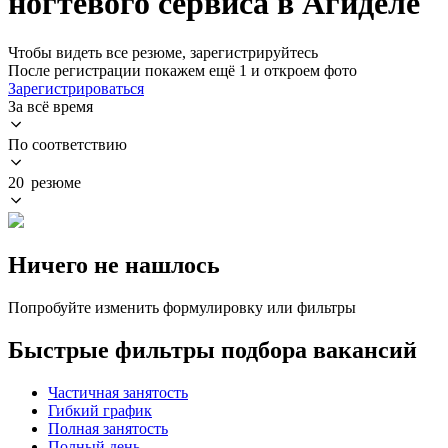
ногтевого сервиса в Агиделе
Чтобы видеть все резюме, зарегистрируйтесь
После регистрации покажем ещё 1 и откроем фото
Зарегистрироваться
За всё время
По соответствию
20 резюме
Ничего не нашлось
Попробуйте изменить формулировку или фильтры
Быстрые фильтры подбора вакансий
Частичная занятость
Гибкий график
Полная занятость
Полный день