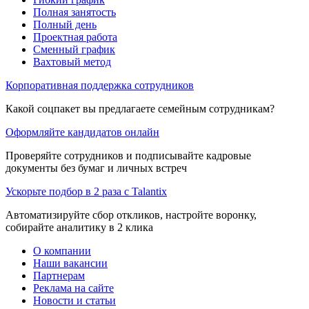
Полная занятость
Полный день
Проектная работа
Сменный график
Вахтовый метод
Корпоративная поддержка сотрудников
Какой соцпакет вы предлагаете семейным сотрудникам?
Оформляйте кандидатов онлайн
Проверяйте сотрудников и подписывайте кадровые
документы без бумаг и личных встреч
Ускорьте подбор в 2 раза с Talantix
Автоматизируйте сбор откликов, настройте воронку,
собирайте аналитику в 2 клика
О компании
Наши вакансии
Партнерам
Реклама на сайте
Новости и статьи