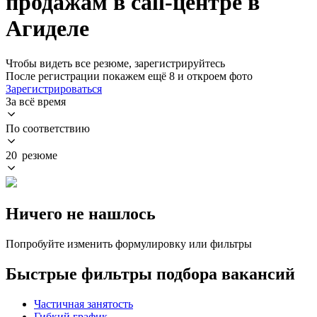
продажам в call-центре в
Агиделе
Чтобы видеть все резюме, зарегистрируйтесь
После регистрации покажем ещё 8 и откроем фото
Зарегистрироваться
За всё время
По соответствию
20 резюме
Ничего не нашлось
Попробуйте изменить формулировку или фильтры
Быстрые фильтры подбора вакансий
Частичная занятость
Гибкий график