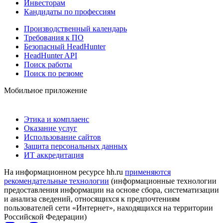
Инвесторам
Кандидаты по профессиям
Производственный календарь
Требования к ПО
Безопасный HeadHunter
HeadHunter API
Поиск работы
Поиск по резюме
Мобильное приложение
Этика и комплаенс
Оказание услуг
Использование сайтов
Защита персональных данных
ИТ аккредитация
На информационном ресурсе hh.ru
применяются
рекомендательные технологии
(информационные технологии
предоставления информации на основе сбора, систематизации
и анализа сведений, относящихся к предпочтениям
пользователей сети «Интернет», находящихся на территории
Российской Федерации)