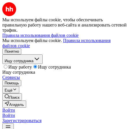
Мы используем файлы cookie, чтобы обеспечивать
правильную работу нашего веб-сайта и анализировать сетевой
трафик.
Правила использования файлов cookie
Мы используем файлы cookie.
Правила использования
файлов cookie
Понятно
Ищу сотрудника
Ищу работу
Ищу сотрудника
Ищу сотрудника
Сервисы
Помощь
Ещё
Поиск
Агидель
Войти
Войти
Зарегистрироваться