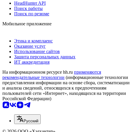
HeadHunter API
Поиск работы
Поиск по резюме
Мобильное приложение
Этика и комплаенс
Оказание услуг
Использование сайтов
Защита персональных данных
ИТ аккредитация
На информационном ресурсе hh.ru
применяются
рекомендательные технологии
(информационные технологии
предоставления информации на основе сбора, систематизации
и анализа сведений, относящихся к предпочтениям
пользователей сети «Интернет», находящихся на территории
Российской Федерации)
Русский
© 2026 ООО «Хэдхантер»