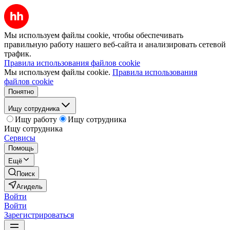
Мы используем файлы cookie, чтобы обеспечивать
правильную работу нашего веб-сайта и анализировать сетевой
трафик.
Правила использования файлов cookie
Мы используем файлы cookie.
Правила использования
файлов cookie
Понятно
Ищу сотрудника
Ищу работу
Ищу сотрудника
Ищу сотрудника
Сервисы
Помощь
Ещё
Поиск
Агидель
Войти
Войти
Зарегистрироваться