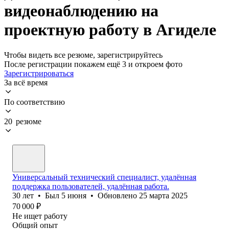
видеонаблюдению на
проектную работу в Агиделе
Чтобы видеть все резюме, зарегистрируйтесь
После регистрации покажем ещё 3 и откроем фото
Зарегистрироваться
За всё время
По соответствию
20 резюме
Универсальный технический специалист, удалённая
поддержка пользователей, удалённая работа.
30
лет
•
Был
5 июня
•
Обновлено
25 марта 2025
70 000
₽
Не ищет работу
Общий опыт