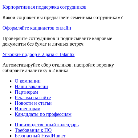
Корпоративная поддержка сотрудников
Какой соцпакет вы предлагаете семейным сотрудникам?
Оформляйте кандидатов онлайн
Проверяйте сотрудников и подписывайте кадровые
документы без бумаг и личных встреч
Ускорьте подбор в 2 раза с Talantix
Автоматизируйте сбор откликов, настройте воронку,
собирайте аналитику в 2 клика
О компании
Наши вакансии
Партнерам
Реклама на сайте
Новости и статьи
Инвесторам
Кандидаты по профессиям
Производственный календарь
Требования к ПО
Безопасный HeadHunter