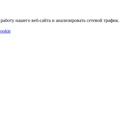
аботу нашего веб-сайта и анализировать сетевой трафик.
ookie