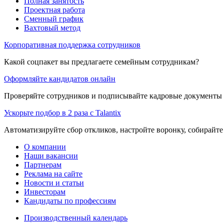
Полная занятость
Проектная работа
Сменный график
Вахтовый метод
Корпоративная поддержка сотрудников
Какой соцпакет вы предлагаете семейным сотрудникам?
Оформляйте кандидатов онлайн
Проверяйте сотрудников и подписывайте кадровые документы 
Ускорьте подбор в 2 раза с Talantix
Автоматизируйте сбор откликов, настройте воронку, собирайте
О компании
Наши вакансии
Партнерам
Реклама на сайте
Новости и статьи
Инвесторам
Кандидаты по профессиям
Производственный календарь