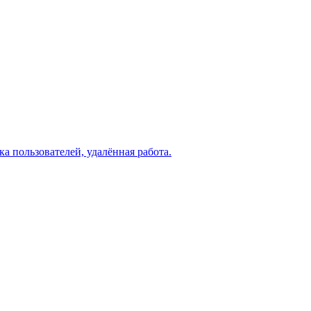
а пользователей, удалённая работа.