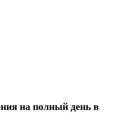
ния на полный день в