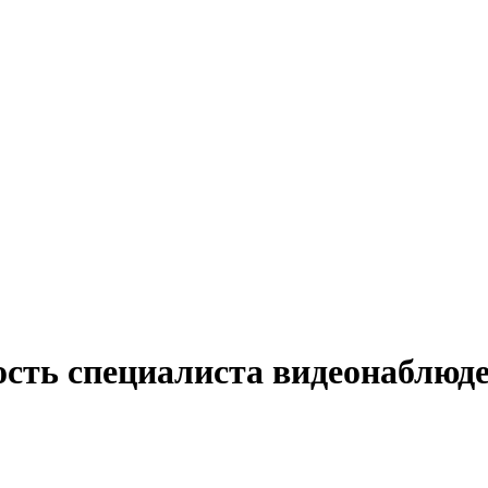
ость специалиста видеонаблюде