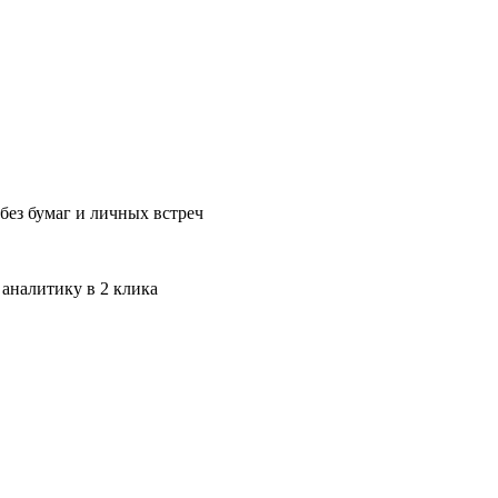
без бумаг и личных встреч
 аналитику в 2 клика