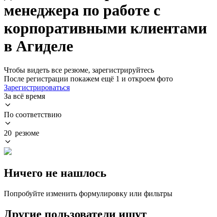
менеджера по работе с
корпоративными клиентами
в Агиделе
Чтобы видеть все резюме, зарегистрируйтесь
После регистрации покажем ещё 1 и откроем фото
Зарегистрироваться
За всё время
По соответствию
20 резюме
Ничего не нашлось
Попробуйте изменить формулировку или фильтры
Другие пользователи ищут