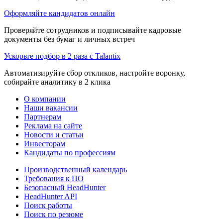
Оформляйте кандидатов онлайн
Проверяйте сотрудников и подписывайте кадровые
документы без бумаг и личных встреч
Ускорьте подбор в 2 раза с Talantix
Автоматизируйте сбор откликов, настройте воронку,
собирайте аналитику в 2 клика
О компании
Наши вакансии
Партнерам
Реклама на сайте
Новости и статьи
Инвесторам
Кандидаты по профессиям
Производственный календарь
Требования к ПО
Безопасный HeadHunter
HeadHunter API
Поиск работы
Поиск по резюме