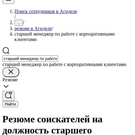
Поиск сотрудников в Агиделе
/
/
...
резюме в Агиделе
/
старший менеджер по работе с корпоративными
клиентами
старший менеджер по работе с корпоративными клиентами
Резюме
Найти
Резюме соискателей на
должность старшего