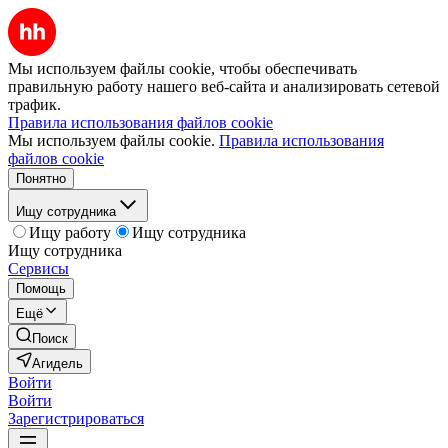
Мы используем файлы cookie, чтобы обеспечивать
правильную работу нашего веб-сайта и анализировать сетевой
трафик.
Правила использования файлов cookie
Мы используем файлы cookie.
Правила использования
файлов cookie
Понятно
Ищу сотрудника
Ищу работу
Ищу сотрудника
Ищу сотрудника
Сервисы
Помощь
Ещё
Поиск
Агидель
Войти
Войти
Зарегистрироваться