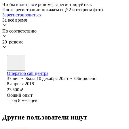
Чтобы видеть все резюме, зарегистрируйтесь
После регистрации покажем ещё 2 и откроем фото
Зарегистрироваться
За всё время
По соответствию
20 резюме
Оператор call-центра
37
лет
•
Была
10 декабря 2025
•
Обновлено
8 апреля 2018
23 500
₽
Общий опыт
1
год
8
месяцев
Другие пользователи ищут