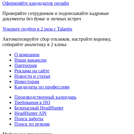
Оформляйте кандидатов онлайн
Проверяйте сотрудников и подписывайте кадровые
документы без бумаг и личных встреч
Ускорьте подбор в 2 раза с Talantix
Автоматизируйте сбор откликов, настройте воронку,
собирайте аналитику в 2 клика
О компании
Наши вакансии
Партнерам
Реклама на сайте
Новости и статьи
Инвесторам
Кандидаты по профессиям
Производственный календарь
Требования к ПО
Безопасный HeadHunter
HeadHunter API
Поиск работы
Поиск по резюме