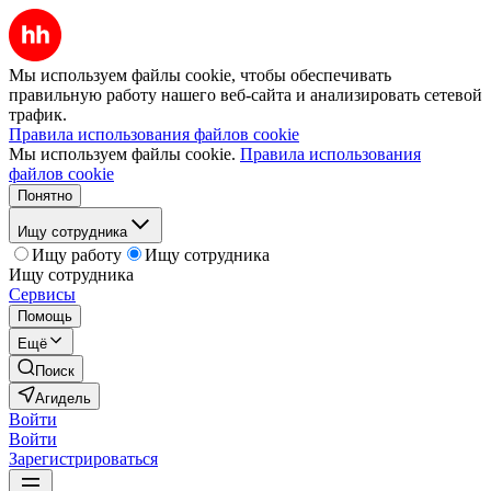
Мы используем файлы cookie, чтобы обеспечивать
правильную работу нашего веб-сайта и анализировать сетевой
трафик.
Правила использования файлов cookie
Мы используем файлы cookie.
Правила использования
файлов cookie
Понятно
Ищу сотрудника
Ищу работу
Ищу сотрудника
Ищу сотрудника
Сервисы
Помощь
Ещё
Поиск
Агидель
Войти
Войти
Зарегистрироваться