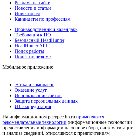
Реклама на сайте
Новости и статьи
Инвесторам
Кандидаты по профессиям
Производственный календарь
Требования к ПО
Безопасный HeadHunter
HeadHunter API
Поиск работы
Поиск по резюме
Мобильное приложение
Этика и комплаенс
Оказание услуг
Использование сайтов
Защита персональных данных
ИТ аккредитация
На информационном ресурсе hh.ru
применяются
рекомендательные технологии
(информационные технологии
предоставления информации на основе сбора, систематизации
и анализа сведений, относящихся к предпочтениям