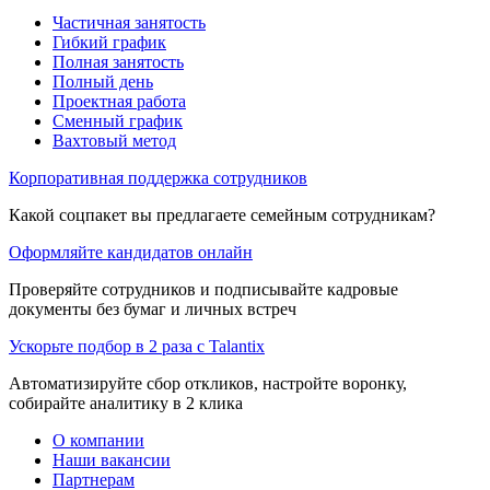
Частичная занятость
Гибкий график
Полная занятость
Полный день
Проектная работа
Сменный график
Вахтовый метод
Корпоративная поддержка сотрудников
Какой соцпакет вы предлагаете семейным сотрудникам?
Оформляйте кандидатов онлайн
Проверяйте сотрудников и подписывайте кадровые
документы без бумаг и личных встреч
Ускорьте подбор в 2 раза с Talantix
Автоматизируйте сбор откликов, настройте воронку,
собирайте аналитику в 2 клика
О компании
Наши вакансии
Партнерам