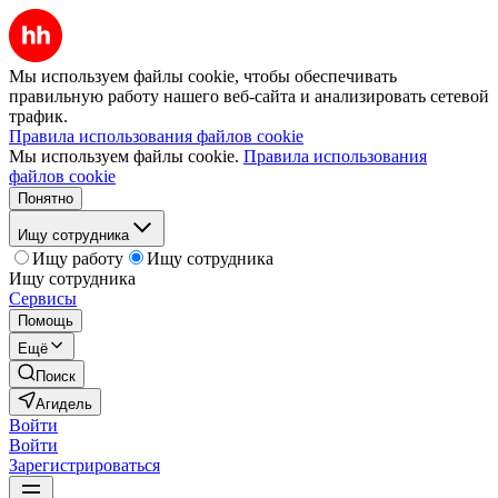
Мы используем файлы cookie, чтобы обеспечивать
правильную работу нашего веб-сайта и анализировать сетевой
трафик.
Правила использования файлов cookie
Мы используем файлы cookie.
Правила использования
файлов cookie
Понятно
Ищу сотрудника
Ищу работу
Ищу сотрудника
Ищу сотрудника
Сервисы
Помощь
Ещё
Поиск
Агидель
Войти
Войти
Зарегистрироваться