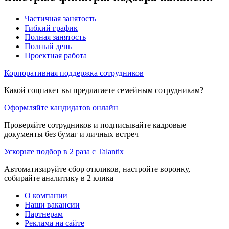
Частичная занятость
Гибкий график
Полная занятость
Полный день
Проектная работа
Корпоративная поддержка сотрудников
Какой соцпакет вы предлагаете семейным сотрудникам?
Оформляйте кандидатов онлайн
Проверяйте сотрудников и подписывайте кадровые
документы без бумаг и личных встреч
Ускорьте подбор в 2 раза с Talantix
Автоматизируйте сбор откликов, настройте воронку,
собирайте аналитику в 2 клика
О компании
Наши вакансии
Партнерам
Реклама на сайте