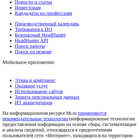
Новости и статьи
Инвесторам
Кандидаты по профессиям
Производственный календарь
Требования к ПО
Безопасный HeadHunter
HeadHunter API
Поиск работы
Поиск по резюме
Мобильное приложение
Этика и комплаенс
Оказание услуг
Использование сайтов
Защита персональных данных
ИТ аккредитация
На информационном ресурсе hh.ru
применяются
рекомендательные технологии
(информационные технологии
предоставления информации на основе сбора, систематизации
и анализа сведений, относящихся к предпочтениям
пользователей сети «Интернет», находящихся на территории