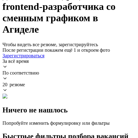
frontend-разработчика со
сменным графиком в
Агиделе
Чтобы видеть все резюме, зарегистрируйтесь
После регистрации покажем ещё 1 и откроем фото
Зарегистрироваться
За всё время
По соответствию
20 резюме
Ничего не нашлось
Попробуйте изменить формулировку или фильтры
Быстрые фильтры подбора вакансий