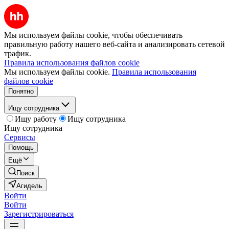
Мы используем файлы cookie, чтобы обеспечивать
правильную работу нашего веб-сайта и анализировать сетевой
трафик.
Правила использования файлов cookie
Мы используем файлы cookie.
Правила использования
файлов cookie
Понятно
Ищу сотрудника
Ищу работу
Ищу сотрудника
Ищу сотрудника
Сервисы
Помощь
Ещё
Поиск
Агидель
Войти
Войти
Зарегистрироваться