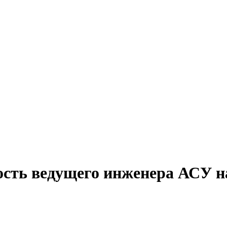
ость ведущего инженера АСУ н