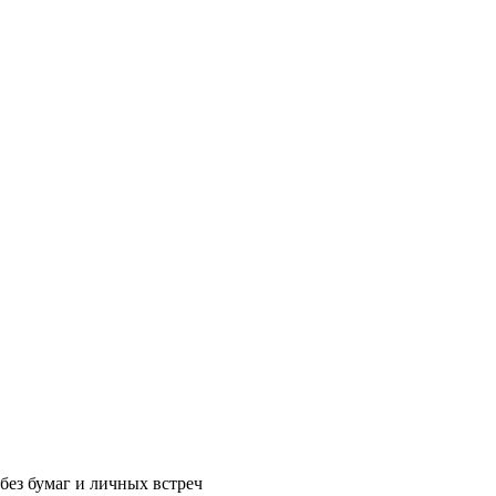
без бумаг и личных встреч