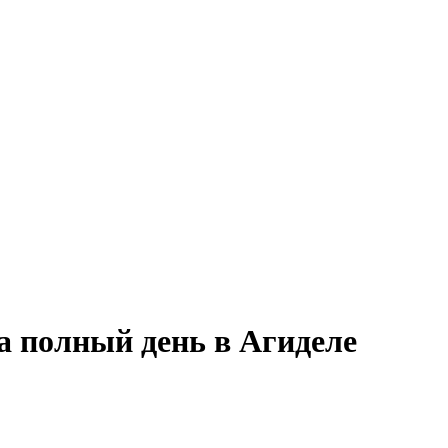
а полный день в Агиделе