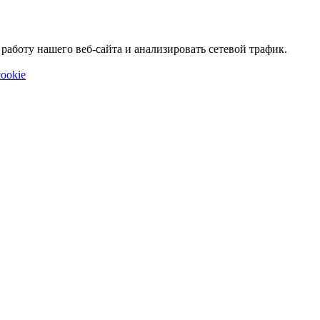
аботу нашего веб-сайта и анализировать сетевой трафик.
ookie