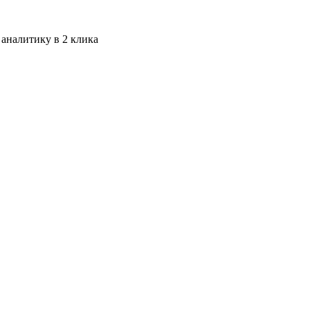
 аналитику в 2 клика