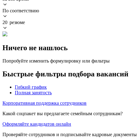
По соответствию
20 резюме
Ничего не нашлось
Попробуйте изменить формулировку или фильтры
Быстрые фильтры подбора вакансий
Гибкий график
Полная занятость
Корпоративная поддержка сотрудников
Какой соцпакет вы предлагаете семейным сотрудникам?
Оформляйте кандидатов онлайн
Проверяйте сотрудников и подписывайте кадровые документы 