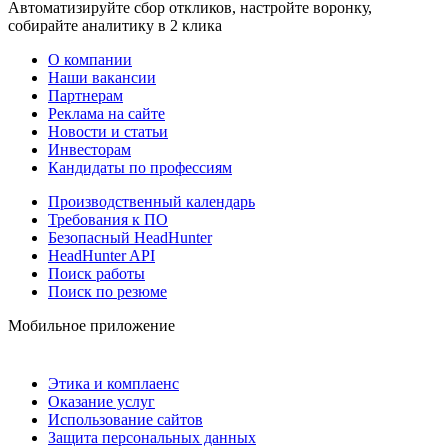
Автоматизируйте сбор откликов, настройте воронку,
собирайте аналитику в 2 клика
О компании
Наши вакансии
Партнерам
Реклама на сайте
Новости и статьи
Инвесторам
Кандидаты по профессиям
Производственный календарь
Требования к ПО
Безопасный HeadHunter
HeadHunter API
Поиск работы
Поиск по резюме
Мобильное приложение
Этика и комплаенс
Оказание услуг
Использование сайтов
Защита персональных данных