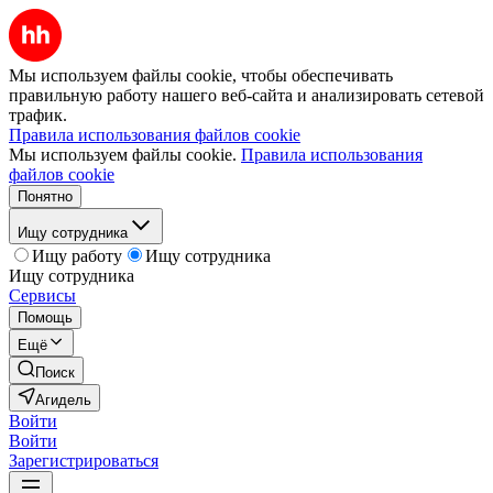
Мы используем файлы cookie, чтобы обеспечивать
правильную работу нашего веб-сайта и анализировать сетевой
трафик.
Правила использования файлов cookie
Мы используем файлы cookie.
Правила использования
файлов cookie
Понятно
Ищу сотрудника
Ищу работу
Ищу сотрудника
Ищу сотрудника
Сервисы
Помощь
Ещё
Поиск
Агидель
Войти
Войти
Зарегистрироваться