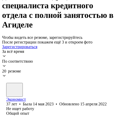
специалиста кредитного
отдела с полной занятостью в
Агиделе
Чтобы видеть все резюме, зарегистрируйтесь
После регистрации покажем ещё 3 и откроем фото
Зарегистрироваться
За всё время
По соответствию
20 резюме
Экономист
37
лет
•
Была
14 мая 2023
•
Обновлено
15 апреля 2022
Не ищет работу
Общий опыт