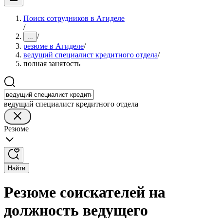
Поиск сотрудников в Агиделе
/
/
...
резюме в Агиделе
/
ведущий специалист кредитного отдела
/
полная занятость
ведущий специалист кредитного отдела
Резюме
Найти
Резюме соискателей на
должность ведущего