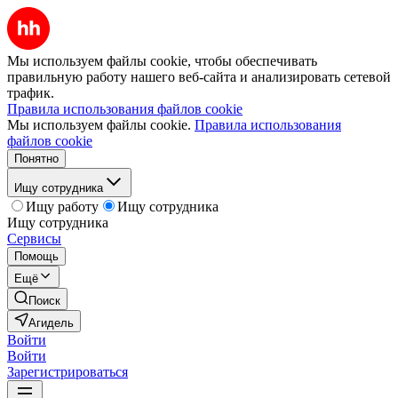
Мы используем файлы cookie, чтобы обеспечивать
правильную работу нашего веб-сайта и анализировать сетевой
трафик.
Правила использования файлов cookie
Мы используем файлы cookie.
Правила использования
файлов cookie
Понятно
Ищу сотрудника
Ищу работу
Ищу сотрудника
Ищу сотрудника
Сервисы
Помощь
Ещё
Поиск
Агидель
Войти
Войти
Зарегистрироваться