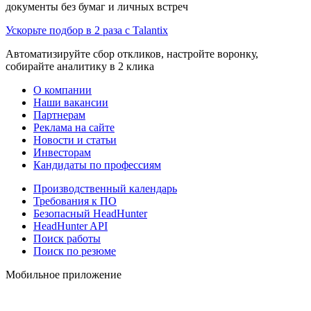
документы без бумаг и личных встреч
Ускорьте подбор в 2 раза с Talantix
Автоматизируйте сбор откликов, настройте воронку,
собирайте аналитику в 2 клика
О компании
Наши вакансии
Партнерам
Реклама на сайте
Новости и статьи
Инвесторам
Кандидаты по профессиям
Производственный календарь
Требования к ПО
Безопасный HeadHunter
HeadHunter API
Поиск работы
Поиск по резюме
Мобильное приложение