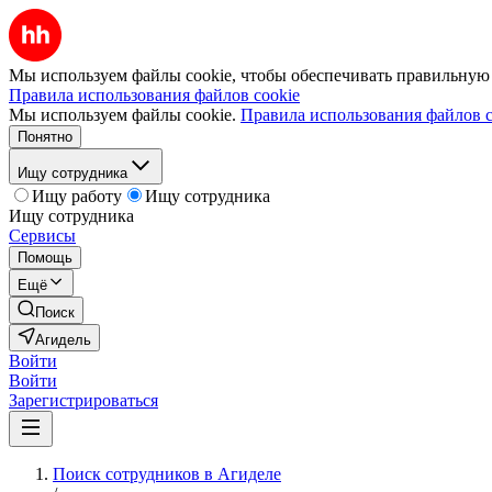
Мы используем файлы cookie, чтобы обеспечивать правильную р
Правила использования файлов cookie
Мы используем файлы cookie.
Правила использования файлов c
Понятно
Ищу сотрудника
Ищу работу
Ищу сотрудника
Ищу сотрудника
Сервисы
Помощь
Ещё
Поиск
Агидель
Войти
Войти
Зарегистрироваться
Поиск сотрудников в Агиделе