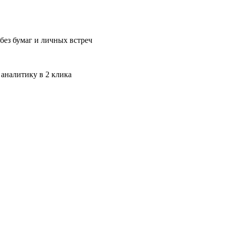
без бумаг и личных встреч
 аналитику в 2 клика