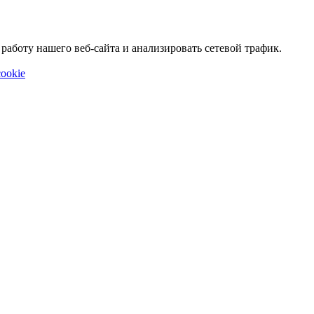
аботу нашего веб-сайта и анализировать сетевой трафик.
ookie