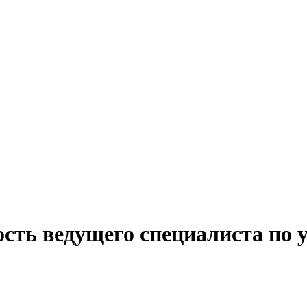
сть ведущего специалиста по 