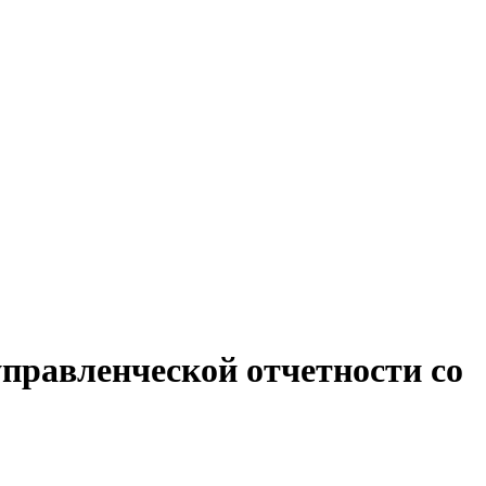
управленческой отчетности со