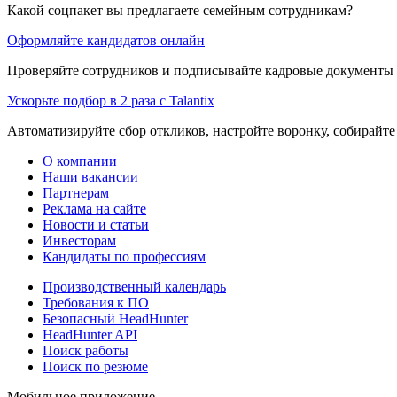
Какой соцпакет вы предлагаете семейным сотрудникам?
Оформляйте кандидатов онлайн
Проверяйте сотрудников и подписывайте кадровые документы 
Ускорьте подбор в 2 раза с Talantix
Автоматизируйте сбор откликов, настройте воронку, собирайте
О компании
Наши вакансии
Партнерам
Реклама на сайте
Новости и статьи
Инвесторам
Кандидаты по профессиям
Производственный календарь
Требования к ПО
Безопасный HeadHunter
HeadHunter API
Поиск работы
Поиск по резюме
Мобильное приложение