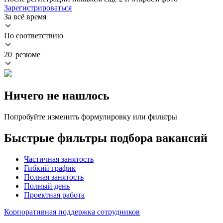
Зарегистрироваться
За всё время
По соответствию
20 резюме
Ничего не нашлось
Попробуйте изменить формулировку или фильтры
Быстрые фильтры подбора вакансий
Частичная занятость
Гибкий график
Полная занятость
Полный день
Проектная работа
Корпоративная поддержка сотрудников