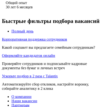
Общий опыт
30
лет
6
месяцев
Быстрые фильтры подбора вакансий
Полный день
Корпоративная поддержка сотрудников
Какой соцпакет вы предлагаете семейным сотрудникам?
Оформляйте кандидатов онлайн
Проверяйте сотрудников и подписывайте кадровые
документы без бумаг и личных встреч
Ускорьте подбор в 2 раза с Talantix
Автоматизируйте сбор откликов, настройте воронку,
собирайте аналитику в 2 клика
О компании
Наши вакансии
Партнерам