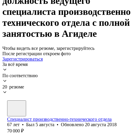
должность ведущего
специалиста производственно
технического отдела с полной
занятостью в Агиделе
Чтобы видеть все резюме, зарегистрируйтесь
После регистрации откроем фото
Зарегистрироваться
За всё время
По соответствию
20 резюме
Специалист производственно-технического отдела
67
лет
•
Был
5 августа
•
Обновлено
20 августа 2018
70 000
₽