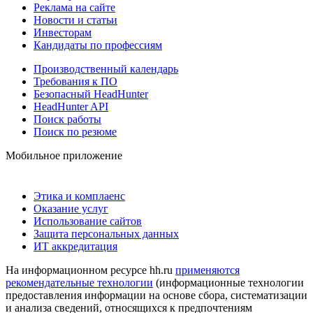
Реклама на сайте
Новости и статьи
Инвесторам
Кандидаты по профессиям
Производственный календарь
Требования к ПО
Безопасный HeadHunter
HeadHunter API
Поиск работы
Поиск по резюме
Мобильное приложение
Этика и комплаенс
Оказание услуг
Использование сайтов
Защита персональных данных
ИТ аккредитация
На информационном ресурсе hh.ru
применяются
рекомендательные технологии
(информационные технологии
предоставления информации на основе сбора, систематизации
и анализа сведений, относящихся к предпочтениям