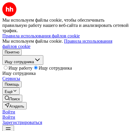
Мы используем файлы cookie, чтобы обеспечивать
правильную работу нашего веб-сайта и анализировать сетевой
трафик.
Правила использования файлов cookie
Мы используем файлы cookie.
Правила использования
файлов cookie
Понятно
Ищу сотрудника
Ищу работу
Ищу сотрудника
Ищу сотрудника
Сервисы
Помощь
Ещё
Поиск
Агидель
Войти
Войти
Зарегистрироваться