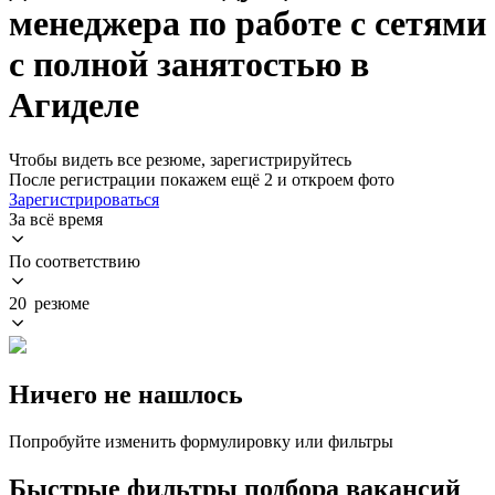
менеджера по работе с сетями
с полной занятостью в
Агиделе
Чтобы видеть все резюме, зарегистрируйтесь
После регистрации покажем ещё 2 и откроем фото
Зарегистрироваться
За всё время
По соответствию
20 резюме
Ничего не нашлось
Попробуйте изменить формулировку или фильтры
Быстрые фильтры подбора вакансий