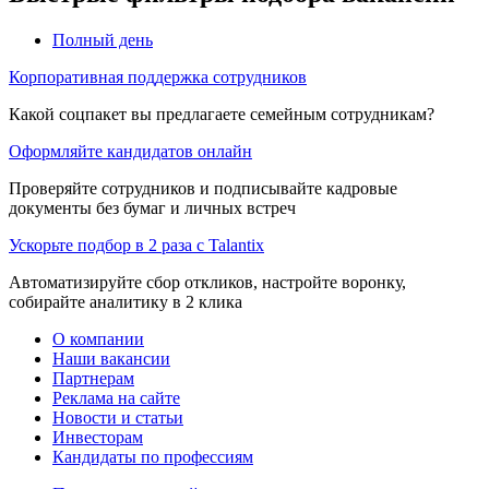
Полный день
Корпоративная поддержка сотрудников
Какой соцпакет вы предлагаете семейным сотрудникам?
Оформляйте кандидатов онлайн
Проверяйте сотрудников и подписывайте кадровые
документы без бумаг и личных встреч
Ускорьте подбор в 2 раза с Talantix
Автоматизируйте сбор откликов, настройте воронку,
собирайте аналитику в 2 клика
О компании
Наши вакансии
Партнерам
Реклама на сайте
Новости и статьи
Инвесторам
Кандидаты по профессиям