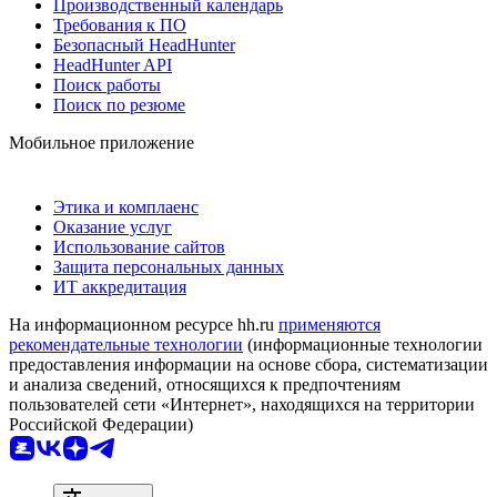
Производственный календарь
Требования к ПО
Безопасный HeadHunter
HeadHunter API
Поиск работы
Поиск по резюме
Мобильное приложение
Этика и комплаенс
Оказание услуг
Использование сайтов
Защита персональных данных
ИТ аккредитация
На информационном ресурсе hh.ru
применяются
рекомендательные технологии
(информационные технологии
предоставления информации на основе сбора, систематизации
и анализа сведений, относящихся к предпочтениям
пользователей сети «Интернет», находящихся на территории
Российской Федерации)