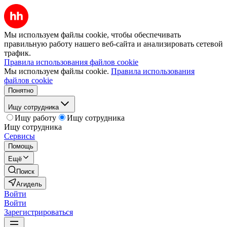
Мы используем файлы cookie, чтобы обеспечивать
правильную работу нашего веб-сайта и анализировать сетевой
трафик.
Правила использования файлов cookie
Мы используем файлы cookie.
Правила использования
файлов cookie
Понятно
Ищу сотрудника
Ищу работу
Ищу сотрудника
Ищу сотрудника
Сервисы
Помощь
Ещё
Поиск
Агидель
Войти
Войти
Зарегистрироваться