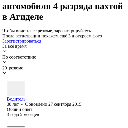
автомобиля 4 разряда вахтой
в Агиделе
Чтобы видеть все резюме, зарегистрируйтесь
После регистрации покажем ещё 3 и откроем фото
Зарегистрироваться
За всё время
По соответствию
20 резюме
Водитель
38
лет
•
Обновлено
27 сентября 2015
Общий опыт
3
года
5
месяцев