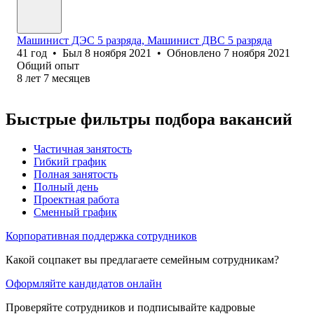
Машинист ДЭС 5 разряда, Машинист ДВС 5 разряда
41
год
•
Был
8 ноября 2021
•
Обновлено
7 ноября 2021
Общий опыт
8
лет
7
месяцев
Быстрые фильтры подбора вакансий
Частичная занятость
Гибкий график
Полная занятость
Полный день
Проектная работа
Сменный график
Корпоративная поддержка сотрудников
Какой соцпакет вы предлагаете семейным сотрудникам?
Оформляйте кандидатов онлайн
Проверяйте сотрудников и подписывайте кадровые