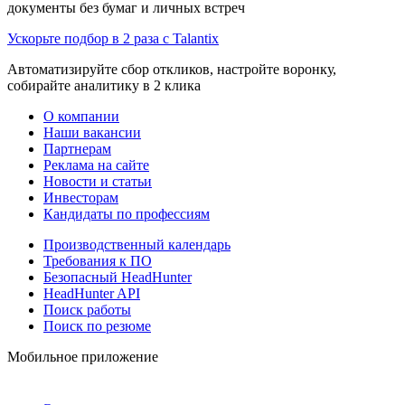
документы без бумаг и личных встреч
Ускорьте подбор в 2 раза с Talantix
Автоматизируйте сбор откликов, настройте воронку,
собирайте аналитику в 2 клика
О компании
Наши вакансии
Партнерам
Реклама на сайте
Новости и статьи
Инвесторам
Кандидаты по профессиям
Производственный календарь
Требования к ПО
Безопасный HeadHunter
HeadHunter API
Поиск работы
Поиск по резюме
Мобильное приложение