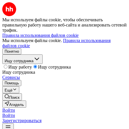
Мы используем файлы cookie, чтобы обеспечивать
правильную работу нашего веб-сайта и анализировать сетевой
трафик.
Правила использования файлов cookie
Мы используем файлы cookie.
Правила использования
файлов cookie
Понятно
Ищу сотрудника
Ищу работу
Ищу сотрудника
Ищу сотрудника
Сервисы
Помощь
Ещё
Поиск
Агидель
Войти
Войти
Зарегистрироваться