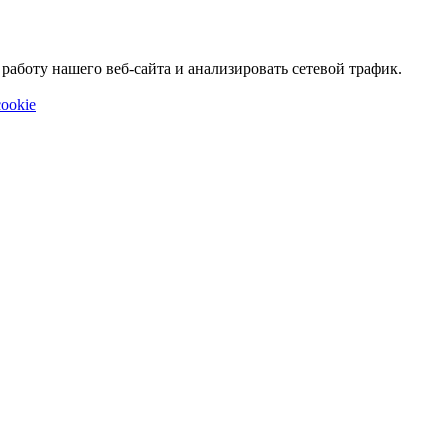
аботу нашего веб-сайта и анализировать сетевой трафик.
ookie