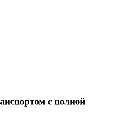
ранспортом с полной