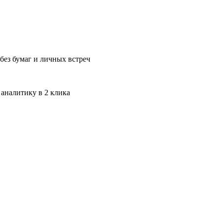
без бумаг и личных встреч
 аналитику в 2 клика