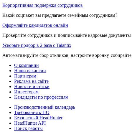
Корпоративная поддержка сотрудников
Какой соцпакет вы предлагаете семейным сотрудникам?
Оформляйте кандидатов онлайн
Проверяйте сотрудников и подписывайте кадровые документы 
Ускорьте подбор в 2 раза с Talantix
Автоматизируйте сбор откликов, настройте воронку, собирайте
О компании
Наши вакансии
Партнерам
Реклама на сайте
Новости и статьи
Инвесторам
Кандидаты по профессиям
Производственный календарь
Требования к ПО
Безопасный HeadHunter
HeadHunter API
Поиск работы