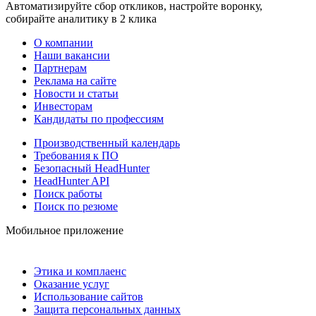
Автоматизируйте сбор откликов, настройте воронку,
собирайте аналитику в 2 клика
О компании
Наши вакансии
Партнерам
Реклама на сайте
Новости и статьи
Инвесторам
Кандидаты по профессиям
Производственный календарь
Требования к ПО
Безопасный HeadHunter
HeadHunter API
Поиск работы
Поиск по резюме
Мобильное приложение
Этика и комплаенс
Оказание услуг
Использование сайтов
Защита персональных данных