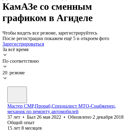
КамАЗе со сменным
графиком в Агиделе
Чтобы видеть все резюме, зарегистрируйтесь
После регистрации покажем ещё 5 и откроем фото
Зарегистрироваться
За всё время
По соответствию
20 резюме
Мастер СМР,Прораб,Специалист МТО-Снабженец,
механик по ремонту автомобилей
37
лет
•
Был
26 мая 2022
•
Обновлено
2 декабря 2018
Общий опыт
15
лет
8
месяцев