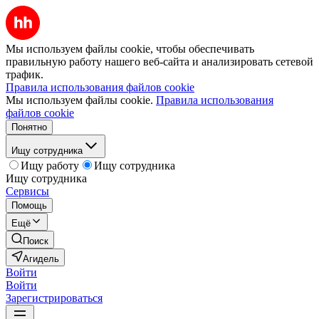
Мы используем файлы cookie, чтобы обеспечивать
правильную работу нашего веб-сайта и анализировать сетевой
трафик.
Правила использования файлов cookie
Мы используем файлы cookie.
Правила использования
файлов cookie
Понятно
Ищу сотрудника
Ищу работу
Ищу сотрудника
Ищу сотрудника
Сервисы
Помощь
Ещё
Поиск
Агидель
Войти
Войти
Зарегистрироваться