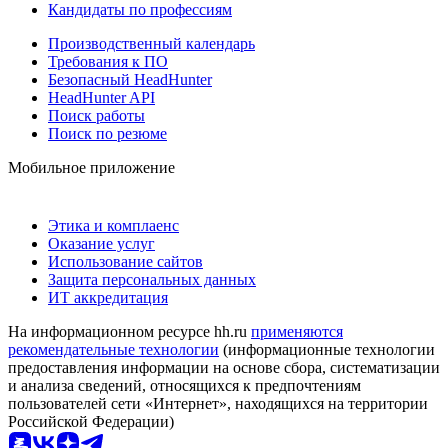
Кандидаты по профессиям
Производственный календарь
Требования к ПО
Безопасный HeadHunter
HeadHunter API
Поиск работы
Поиск по резюме
Мобильное приложение
Этика и комплаенс
Оказание услуг
Использование сайтов
Защита персональных данных
ИТ аккредитация
На информационном ресурсе hh.ru
применяются
рекомендательные технологии
(информационные технологии
предоставления информации на основе сбора, систематизации
и анализа сведений, относящихся к предпочтениям
пользователей сети «Интернет», находящихся на территории
Российской Федерации)