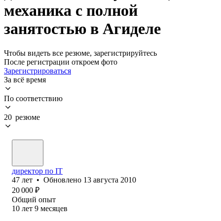
механика с полной
занятостью в Агиделе
Чтобы видеть все резюме, зарегистрируйтесь
После регистрации откроем фото
Зарегистрироваться
За всё время
По соответствию
20 резюме
директор по IT
47
лет
•
Обновлено
13 августа 2010
20 000
₽
Общий опыт
10
лет
9
месяцев