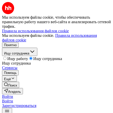
Мы используем файлы cookie, чтобы обеспечивать
правильную работу нашего веб-сайта и анализировать сетевой
трафик.
Правила использования файлов cookie
Мы используем файлы cookie.
Правила использования
файлов cookie
Понятно
Ищу сотрудника
Ищу работу
Ищу сотрудника
Ищу сотрудника
Сервисы
Помощь
Ещё
Поиск
Агидель
Войти
Войти
Зарегистрироваться