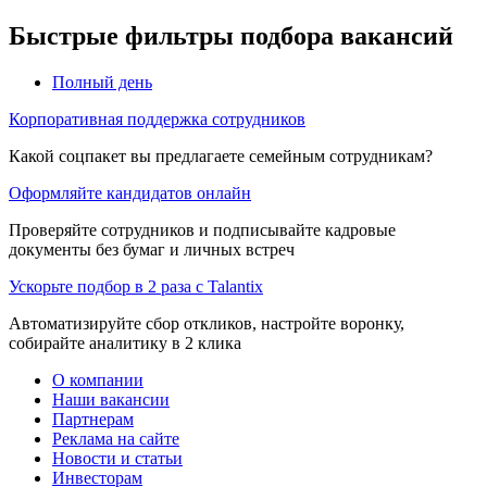
Быстрые фильтры подбора вакансий
Полный день
Корпоративная поддержка сотрудников
Какой соцпакет вы предлагаете семейным сотрудникам?
Оформляйте кандидатов онлайн
Проверяйте сотрудников и подписывайте кадровые
документы без бумаг и личных встреч
Ускорьте подбор в 2 раза с Talantix
Автоматизируйте сбор откликов, настройте воронку,
собирайте аналитику в 2 клика
О компании
Наши вакансии
Партнерам
Реклама на сайте
Новости и статьи
Инвесторам