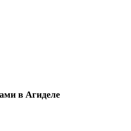
тами в Агиделе