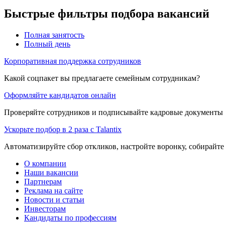
Быстрые фильтры подбора вакансий
Полная занятость
Полный день
Корпоративная поддержка сотрудников
Какой соцпакет вы предлагаете семейным сотрудникам?
Оформляйте кандидатов онлайн
Проверяйте сотрудников и подписывайте кадровые документы 
Ускорьте подбор в 2 раза с Talantix
Автоматизируйте сбор откликов, настройте воронку, собирайте
О компании
Наши вакансии
Партнерам
Реклама на сайте
Новости и статьи
Инвесторам
Кандидаты по профессиям