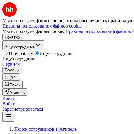
Мы используем файлы cookie, чтобы обеспечивать правильную р
Правила использования файлов cookie
Мы используем файлы cookie.
Правила использования файлов c
Понятно
Ищу сотрудника
Ищу работу
Ищу сотрудника
Ищу сотрудника
Сервисы
Помощь
Ещё
Поиск
Агидель
Войти
Войти
Зарегистрироваться
Поиск сотрудников в Агиделе