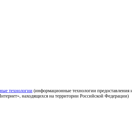
ные технологии
(информационные технологии предоставления ин
Интернет», находящихся на территории Российской Федерации)