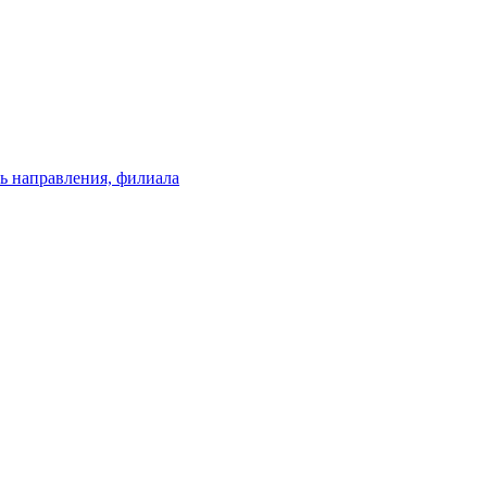
ь направления, филиала