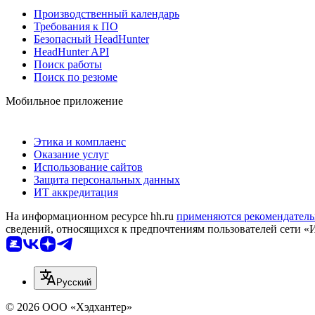
Производственный календарь
Требования к ПО
Безопасный HeadHunter
HeadHunter API
Поиск работы
Поиск по резюме
Мобильное приложение
Этика и комплаенс
Оказание услуг
Использование сайтов
Защита персональных данных
ИТ аккредитация
На информационном ресурсе hh.ru
применяются рекомендатель
сведений, относящихся к предпочтениям пользователей сети «
Русский
© 2026 ООО «Хэдхантер»