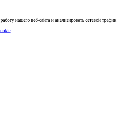
аботу нашего веб-сайта и анализировать сетевой трафик.
ookie