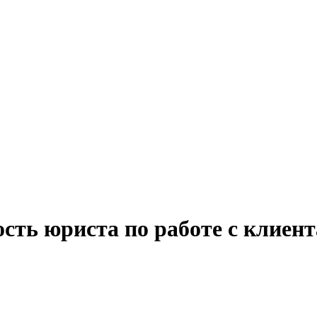
сть юриста по работе с клиен