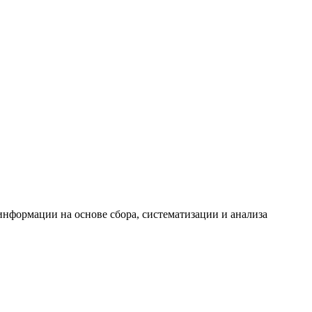
формации на основе сбора, систематизации и анализа