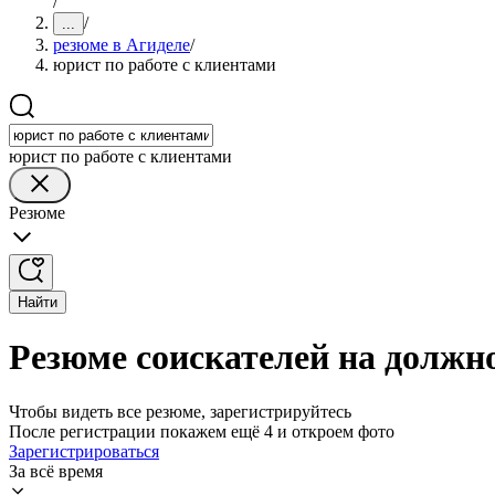
/
/
...
резюме в Агиделе
/
юрист по работе с клиентами
юрист по работе с клиентами
Резюме
Найти
Резюме соискателей на должно
Чтобы видеть все резюме, зарегистрируйтесь
После регистрации покажем ещё 4 и откроем фото
Зарегистрироваться
За всё время