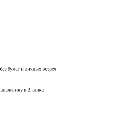
без бумаг и личных встреч
 аналитику в 2 клика