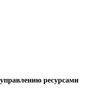
о управлению ресурсами