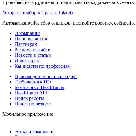
Проверяйте сотрудников и подписывайте кадровые документы 
Ускорьте подбор в 2 раза с Talantix
Автоматизируйте сбор откликов, настройте воронку, собирайте
О компании
Наши вакансии
Партнерам
Реклама на сайте
Новости и статьи
Инвесторам
Кандидаты по профессиям
Производственный календарь
Требования к ПО
Безопасный HeadHunter
HeadHunter API
Поиск работы
Поиск по резюме
Мобильное приложение
Этика и комплаенс