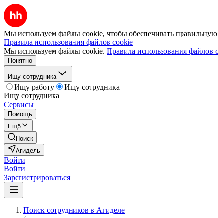
Мы используем файлы cookie, чтобы обеспечивать правильную р
Правила использования файлов cookie
Мы используем файлы cookie.
Правила использования файлов c
Понятно
Ищу сотрудника
Ищу работу
Ищу сотрудника
Ищу сотрудника
Сервисы
Помощь
Ещё
Поиск
Агидель
Войти
Войти
Зарегистрироваться
Поиск сотрудников в Агиделе