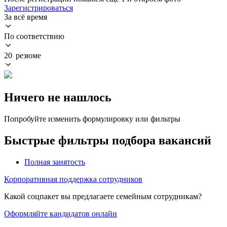
Зарегистрироваться
За всё время
По соответствию
20 резюме
Ничего не нашлось
Попробуйте изменить формулировку или фильтры
Быстрые фильтры подбора вакансий
Полная занятость
Корпоративная поддержка сотрудников
Какой соцпакет вы предлагаете семейным сотрудникам?
Оформляйте кандидатов онлайн