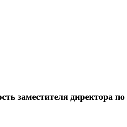
ость заместителя директора п