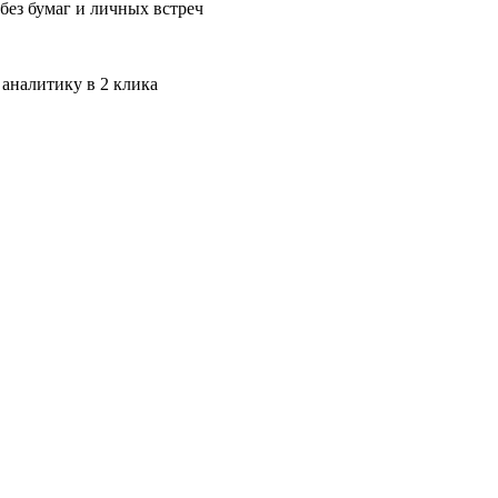
без бумаг и личных встреч
 аналитику в 2 клика