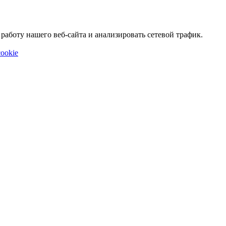
аботу нашего веб-сайта и анализировать сетевой трафик.
ookie