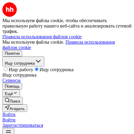
Мы используем файлы cookie, чтобы обеспечивать
правильную работу нашего веб-сайта и анализировать сетевой
трафик.
Правила использования файлов cookie
Мы используем файлы cookie.
Правила использования
файлов cookie
Понятно
Ищу сотрудника
Ищу работу
Ищу сотрудника
Ищу сотрудника
Сервисы
Помощь
Ещё
Поиск
Агидель
Войти
Войти
Зарегистрироваться