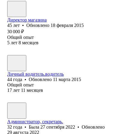
Директор магазина
45
лет
•
Обновлено
18 февраля 2015
30 000
₽
Общий опыт
5
лет
8
месяцев
Личный водитель.водитель
44
года
•
Обновлено
11 марта 2015
Общий опыт
17
лет
11
месяцев
Администратор, секретарь.
32
года
•
Была
27 сентября 2022
•
Обновлено
29 августа 2022