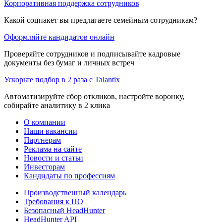
Корпоративная поддержка сотрудников
Какой соцпакет вы предлагаете семейным сотрудникам?
Оформляйте кандидатов онлайн
Проверяйте сотрудников и подписывайте кадровые
документы без бумаг и личных встреч
Ускорьте подбор в 2 раза с Talantix
Автоматизируйте сбор откликов, настройте воронку,
собирайте аналитику в 2 клика
О компании
Наши вакансии
Партнерам
Реклама на сайте
Новости и статьи
Инвесторам
Кандидаты по профессиям
Производственный календарь
Требования к ПО
Безопасный HeadHunter
HeadHunter API