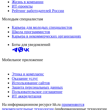
Жизнь в компании
ИТ-проекты
Рейтинг работодателей России
Молодым специалистам
Карьера для молодых специалистов
Школа программистов
Карьера в некоммерческих организациях
Боты для уведомлений
Мобильное приложение
Этика и комплаенс
Оказание услуг
Использование сайтов
Защита персональных данных
Пользовательское соглашение
ИТ аккредитация
На информационном ресурсе hh.ru
применяются
рекомендательные технологии
(информационные технологии