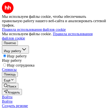
Мы используем файлы cookie, чтобы обеспечивать
правильную работу нашего веб-сайта и анализировать сетевой
трафик.
Правила использования файлов cookie
Мы используем файлы cookie.
Правила использования
файлов cookie
Понятно
Ищу работу
Ищу работу
Ищу работу
Ищу сотрудника
Сервисы
Помощь
Ещё
Поиск
Агидель
Войти
Войти
Создать резюме