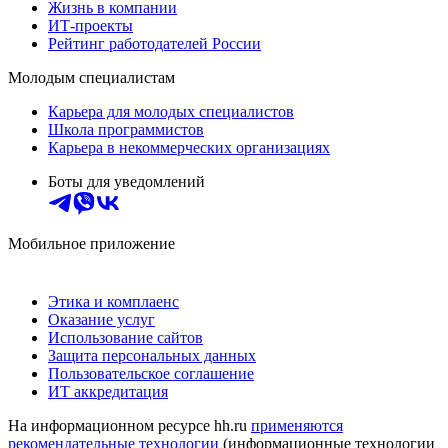
Жизнь в компании
ИТ-проекты
Рейтинг работодателей России
Молодым специалистам
Карьера для молодых специалистов
Школа программистов
Карьера в некоммерческих организациях
Боты для уведомлений
Мобильное приложение
Этика и комплаенс
Оказание услуг
Использование сайтов
Защита персональных данных
Пользовательское соглашение
ИТ аккредитация
На информационном ресурсе hh.ru
применяются
рекомендательные технологии
(информационные технологии