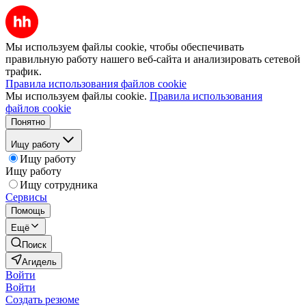
Мы используем файлы cookie, чтобы обеспечивать
правильную работу нашего веб-сайта и анализировать сетевой
трафик.
Правила использования файлов cookie
Мы используем файлы cookie.
Правила использования
файлов cookie
Понятно
Ищу работу
Ищу работу
Ищу работу
Ищу сотрудника
Сервисы
Помощь
Ещё
Поиск
Агидель
Войти
Войти
Создать резюме