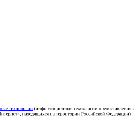
ные технологии
(информационные технологии предоставления ин
Интернет», находящихся на территории Российской Федерации)