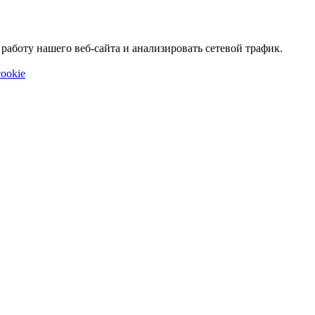
аботу нашего веб-сайта и анализировать сетевой трафик.
ookie