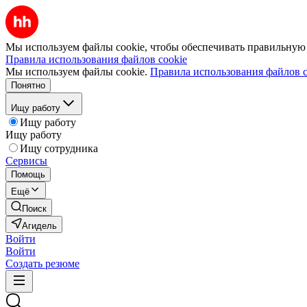
Мы используем файлы cookie, чтобы обеспечивать правильную р
Правила использования файлов cookie
Мы используем файлы cookie.
Правила использования файлов c
Понятно
Ищу работу
Ищу работу
Ищу работу
Ищу сотрудника
Сервисы
Помощь
Ещё
Поиск
Агидель
Войти
Войти
Создать резюме