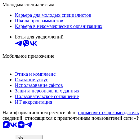
Молодым специалистам
Карьера для молодых специалистов
Школа программистов
Карьера в некоммерческих организациях
Боты для уведомлений
Мобильное приложение
Этика и комплаенс
Оказание услуг
Использование сайтов
Защита персональных данных
Пользовательское соглашение
ИТ аккредитация
На информационном ресурсе hh.ru
применяются рекомендатель
сведений, относящихся к предпочтениям пользователей сети «