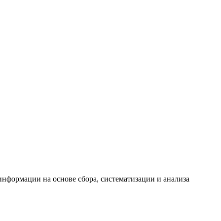
формации на основе сбора, систематизации и анализа