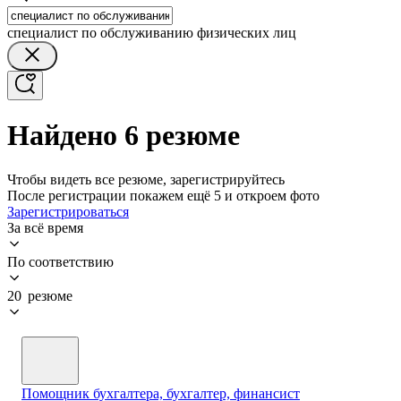
специалист по обслуживанию физических лиц
Найдено 6 резюме
Чтобы видеть все резюме, зарегистрируйтесь
После регистрации покажем ещё 5 и откроем фото
Зарегистрироваться
За всё время
По соответствию
20 резюме
Помощник бухгалтера, бухгалтер, финансист