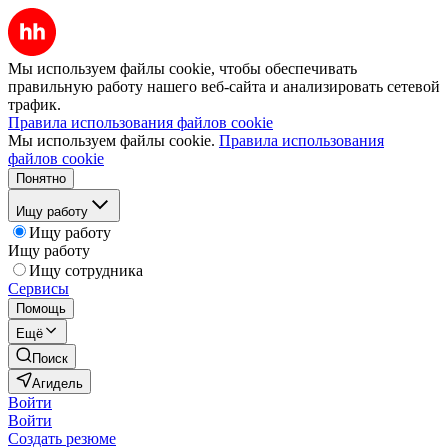
Мы используем файлы cookie, чтобы обеспечивать
правильную работу нашего веб-сайта и анализировать сетевой
трафик.
Правила использования файлов cookie
Мы используем файлы cookie.
Правила использования
файлов cookie
Понятно
Ищу работу
Ищу работу
Ищу работу
Ищу сотрудника
Сервисы
Помощь
Ещё
Поиск
Агидель
Войти
Войти
Создать резюме