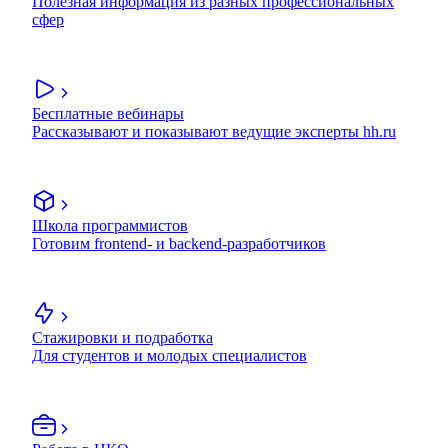
Полезная информация из разных профессиональных
сфер
Бесплатные вебинары
Рассказывают и показывают ведущие эксперты hh.ru
Школа программистов
Готовим frontend- и backend-разработчиков
Стажировки и подработка
Для студентов и молодых специалистов