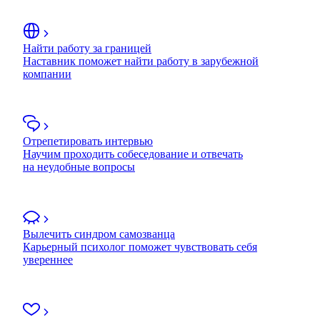
Найти работу за границей
Наставник поможет найти работу в зарубежной
компании
Отрепетировать интервью
Научим проходить собеседование и отвечать
на неудобные вопросы
Вылечить синдром самозванца
Карьерный психолог поможет чувствовать себя
увереннее