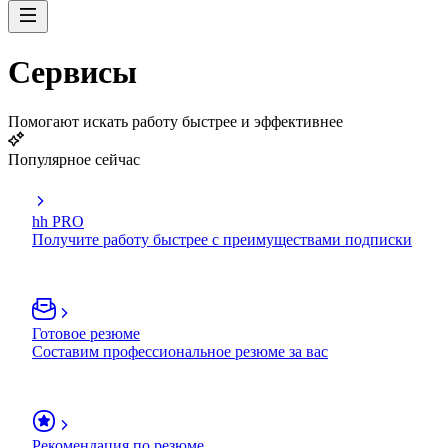
Сервисы
Помогают искать работу быстрее и эффективнее
Популярное сейчас
hh PRO
Получите работу быстрее с преимуществами подписки
Готовое резюме
Составим профессиональное резюме за вас
Рекомендация по резюме