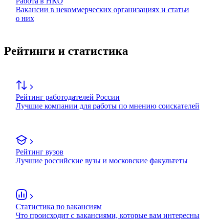
Работа в НКО
Вакансии в некоммерческих организациях и статьи
о них
Рейтинги и статистика
Рейтинг работодателей России
Лучшие компании для работы по мнению соискателей
Рейтинг вузов
Лучшие российские вузы и московские факультеты
Статистика по вакансиям
Что происходит с вакансиями, которые вам интересны