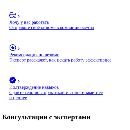
Хочу у вас работать
Отправьте своё резюме в компанию мечты
Рекомендация по резюме
Эксперт расскажет, как искать работу эффективнее
Подтверждение навыков
Сдайте теорию с практикой и станьте заметнее
и ценнее
Консультации с экспертами