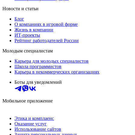
Новости и статьи
Блог
О компаниях в игровой форме
Жизнь в компании
ИТ-проекты
Рейтинг работодателей России
Молодым специалистам
Карьера для молодых специалистов
Школа программистов
Карьера в некоммерческих организациях
Боты для уведомлений
Мобильное приложение
Этика и комплаенс
Оказание услуг
Использование сайтов
Защита персональных данных