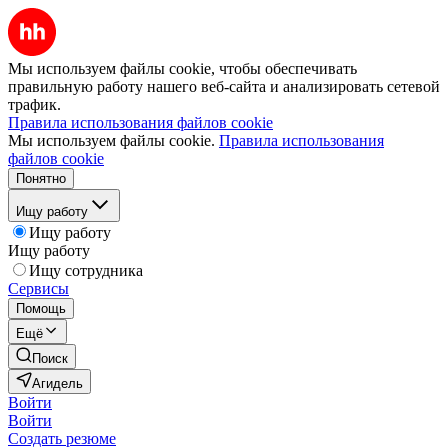
Мы используем файлы cookie, чтобы обеспечивать
правильную работу нашего веб-сайта и анализировать сетевой
трафик.
Правила использования файлов cookie
Мы используем файлы cookie.
Правила использования
файлов cookie
Понятно
Ищу работу
Ищу работу
Ищу работу
Ищу сотрудника
Сервисы
Помощь
Ещё
Поиск
Агидель
Войти
Войти
Создать резюме