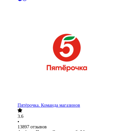
Пятёрочка. Команда магазинов
3.6
•
13897
отзывов