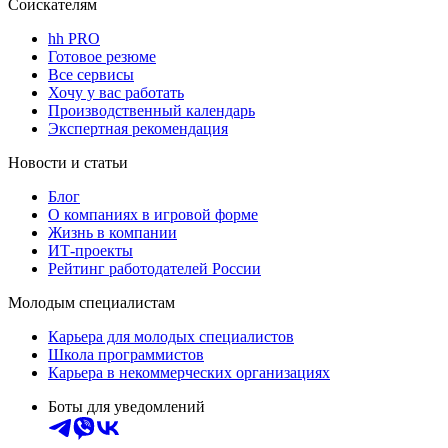
Соискателям
hh PRO
Готовое резюме
Все сервисы
Хочу у вас работать
Производственный календарь
Экспертная рекомендация
Новости и статьи
Блог
О компаниях в игровой форме
Жизнь в компании
ИТ-проекты
Рейтинг работодателей России
Молодым специалистам
Карьера для молодых специалистов
Школа программистов
Карьера в некоммерческих организациях
Боты для уведомлений