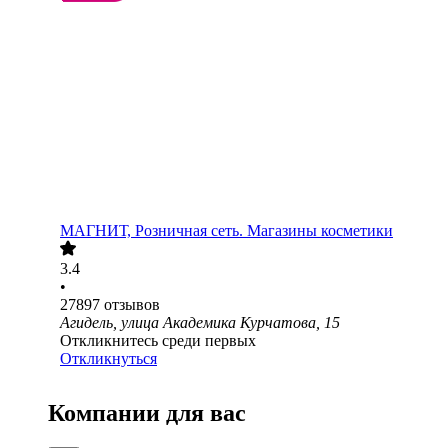
МАГНИТ, Розничная сеть. Магазины косметики
3.4
•
27897
отзывов
Агидель, улица Академика Курчатова, 15
Откликнитесь среди первых
Откликнуться
Компании для вас