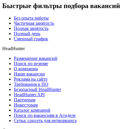
Быстрые фильтры подбора вакансий
Без опыта работы
Частичная занятость
Полная занятость
Полный день
Сменный график
HeadHunter
Размещение вакансий
Поиск по резюме
О компании
Наши вакансии
Реклама на сайте
Требования к ПО
Безопасный HeadHunter
HeadHunter API
Партнерам
Инвесторам
Каталог компаний
Поиск по вакансиям в Агиделе
Сетка: соцсеть для нетворкинга