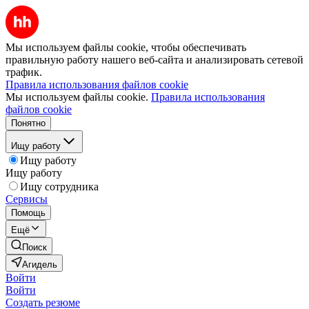
Мы используем файлы cookie, чтобы обеспечивать
правильную работу нашего веб-сайта и анализировать сетевой
трафик.
Правила использования файлов cookie
Мы используем файлы cookie.
Правила использования
файлов cookie
Понятно
Ищу работу
Ищу работу
Ищу работу
Ищу сотрудника
Сервисы
Помощь
Ещё
Поиск
Агидель
Войти
Войти
Создать резюме