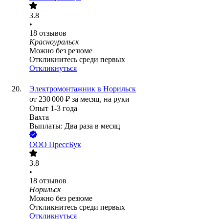
3.8
•
18
отзывов
Красноуральск
Можно без резюме
Откликнитесь среди первых
Откликнуться
Электромонтажник в Норильск
от
230 000
₽
за месяц,
на руки
Опыт 1-3 года
Вахта
Выплаты: Два раза в месяц
ООО
ПрессБук
3.8
•
18
отзывов
Норильск
Можно без резюме
Откликнитесь среди первых
Откликнуться