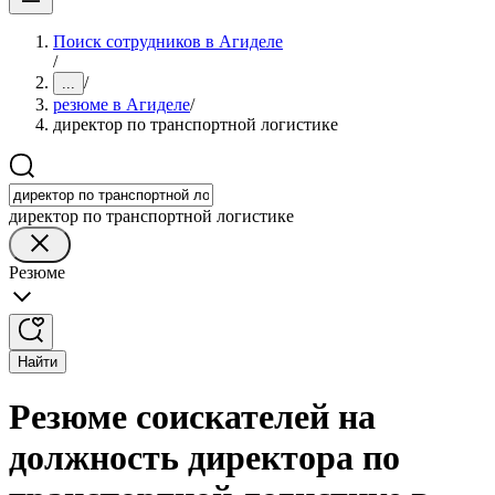
Поиск сотрудников в Агиделе
/
/
...
резюме в Агиделе
/
директор по транспортной логистике
директор по транспортной логистике
Резюме
Найти
Резюме соискателей на
должность директора по