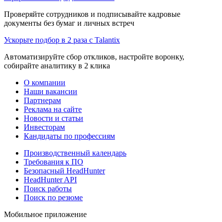
Проверяйте сотрудников и подписывайте кадровые
документы без бумаг и личных встреч
Ускорьте подбор в 2 раза с Talantix
Автоматизируйте сбор откликов, настройте воронку,
собирайте аналитику в 2 клика
О компании
Наши вакансии
Партнерам
Реклама на сайте
Новости и статьи
Инвесторам
Кандидаты по профессиям
Производственный календарь
Требования к ПО
Безопасный HeadHunter
HeadHunter API
Поиск работы
Поиск по резюме
Мобильное приложение