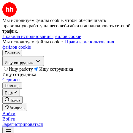
Мы используем файлы cookie, чтобы обеспечивать
правильную работу нашего веб-сайта и анализировать сетевой
трафик.
Правила использования файлов cookie
Мы используем файлы cookie.
Правила использования
файлов cookie
Понятно
Ищу сотрудника
Ищу работу
Ищу сотрудника
Ищу сотрудника
Сервисы
Помощь
Ещё
Поиск
Агидель
Войти
Войти
Зарегистрироваться