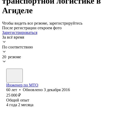
транспортной логистике в
Агиделе
Чтобы видеть все резюме, зарегистрируйтесь
После регистрации откроем фото
Зарегистрироваться
За всё время
По соответствию
20 резюме
Инженер по МТО
60
лет
•
Обновлено
3 декабря 2016
25 000
₽
Общий опыт
4
года
2
месяца