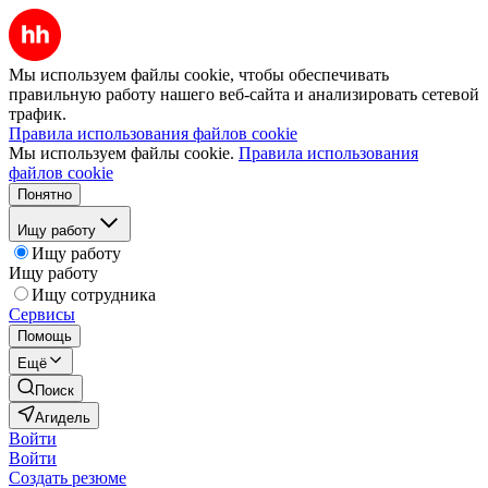
Мы используем файлы cookie, чтобы обеспечивать
правильную работу нашего веб-сайта и анализировать сетевой
трафик.
Правила использования файлов cookie
Мы используем файлы cookie.
Правила использования
файлов cookie
Понятно
Ищу работу
Ищу работу
Ищу работу
Ищу сотрудника
Сервисы
Помощь
Ещё
Поиск
Агидель
Войти
Войти
Создать резюме