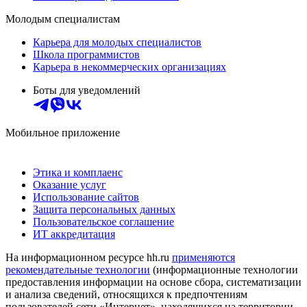
Молодым специалистам
Карьера для молодых специалистов
Школа программистов
Карьера в некоммерческих организациях
Боты для уведомлений
Мобильное приложение
Этика и комплаенс
Оказание услуг
Использование сайтов
Защита персональных данных
Пользовательское соглашение
ИТ аккредитация
На информационном ресурсе hh.ru
применяются
рекомендательные технологии
(информационные технологии
предоставления информации на основе сбора, систематизации
и анализа сведений, относящихся к предпочтениям
пользователей сети «Интернет», находящихся на территории