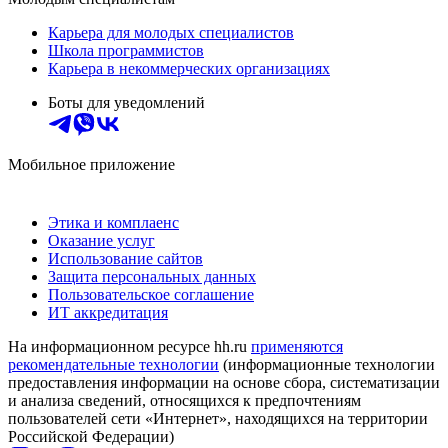
Карьера для молодых специалистов
Школа программистов
Карьера в некоммерческих организациях
Боты для уведомлений
Мобильное приложение
Этика и комплаенс
Оказание услуг
Использование сайтов
Защита персональных данных
Пользовательское соглашение
ИТ аккредитация
На информационном ресурсе hh.ru
применяются
рекомендательные технологии
(информационные технологии
предоставления информации на основе сбора, систематизации
и анализа сведений, относящихся к предпочтениям
пользователей сети «Интернет», находящихся на территории
Российской Федерации)