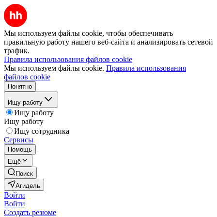
Мы используем файлы cookie, чтобы обеспечивать
правильную работу нашего веб-сайта и анализировать сетевой
трафик.
Правила использования файлов cookie
Мы используем файлы cookie.
Правила использования
файлов cookie
Понятно
Ищу работу
Ищу работу
Ищу работу
Ищу сотрудника
Сервисы
Помощь
Ещё
Поиск
Агидель
Войти
Войти
Создать резюме