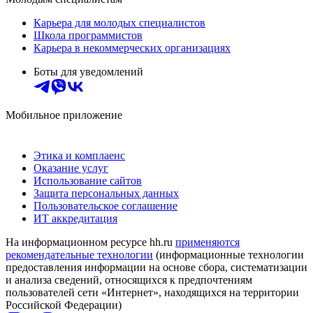
Карьера для молодых специалистов
Школа программистов
Карьера в некоммерческих организациях
Боты для уведомлений
Мобильное приложение
Этика и комплаенс
Оказание услуг
Использование сайтов
Защита персональных данных
Пользовательское соглашение
ИТ аккредитация
На информационном ресурсе hh.ru
применяются
рекомендательные технологии
(информационные технологии
предоставления информации на основе сбора, систематизации
и анализа сведений, относящихся к предпочтениям
пользователей сети «Интернет», находящихся на территории
Российской Федерации)