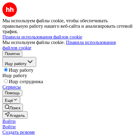
Мы используем файлы cookie, чтобы обеспечивать
правильную работу нашего веб-сайта и анализировать сетевой
трафик.
Правила использования файлов cookie
Мы используем файлы cookie.
Правила использования
файлов cookie
Понятно
Ищу работу
Ищу работу
Ищу работу
Ищу сотрудника
Сервисы
Помощь
Ещё
Поиск
Агидель
Войти
Войти
Создать резюме