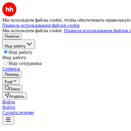
Мы используем файлы cookie, чтобы обеспечивать правильную р
Правила использования файлов cookie
Мы используем файлы cookie.
Правила использования файлов c
Понятно
Ищу работу
Ищу работу
Ищу работу
Ищу сотрудника
Сервисы
Помощь
Ещё
Поиск
Агидель
Войти
Войти
Создать резюме