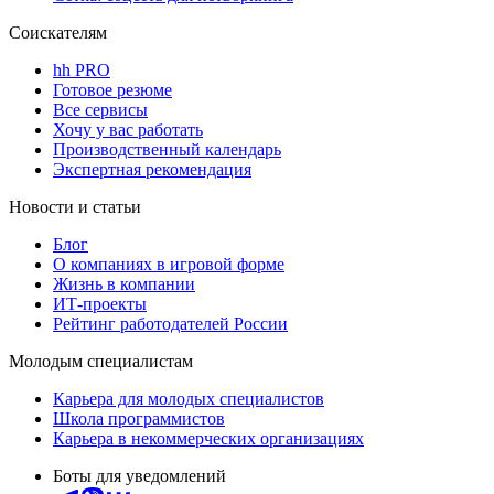
Соискателям
hh PRO
Готовое резюме
Все сервисы
Хочу у вас работать
Производственный календарь
Экспертная рекомендация
Новости и статьи
Блог
О компаниях в игровой форме
Жизнь в компании
ИТ-проекты
Рейтинг работодателей России
Молодым специалистам
Карьера для молодых специалистов
Школа программистов
Карьера в некоммерческих организациях
Боты для уведомлений