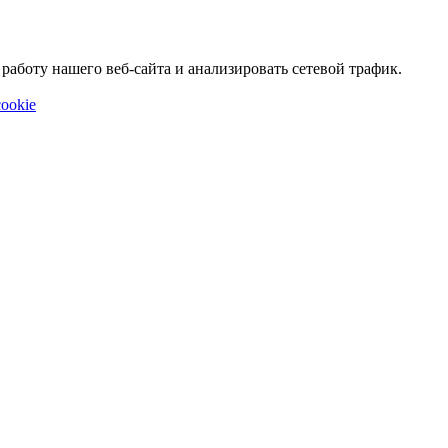
аботу нашего веб-сайта и анализировать сетевой трафик.
ookie