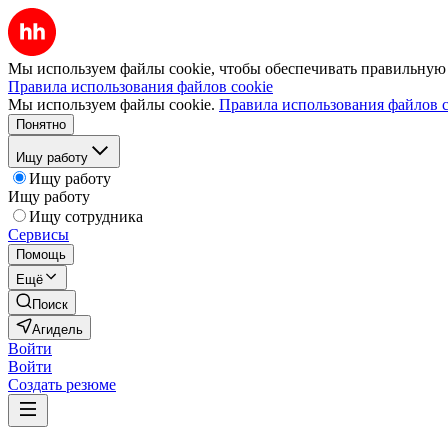
Мы используем файлы cookie, чтобы обеспечивать правильную р
Правила использования файлов cookie
Мы используем файлы cookie.
Правила использования файлов c
Понятно
Ищу работу
Ищу работу
Ищу работу
Ищу сотрудника
Сервисы
Помощь
Ещё
Поиск
Агидель
Войти
Войти
Создать резюме