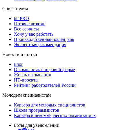
Соискателям
hh PRO
Готовое резюме
Все сервисы
Хочу у вас работать
Производственный календарь
Экспертная рекомендация
Новости и статьи
Блог
О компаниях в игровой форме
Жизнь в компании
ИТ-проекты
Рейтинг работодателей России
Молодым специалистам
Карьера для молодых специалистов
Школа программистов
Карьера в некоммерческих организациях
Боты для уведомлений