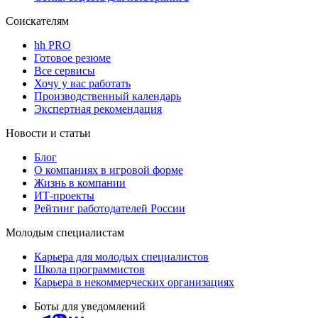
Соискателям
hh PRO
Готовое резюме
Все сервисы
Хочу у вас работать
Производственный календарь
Экспертная рекомендация
Новости и статьи
Блог
О компаниях в игровой форме
Жизнь в компании
ИТ-проекты
Рейтинг работодателей России
Молодым специалистам
Карьера для молодых специалистов
Школа программистов
Карьера в некоммерческих организациях
Боты для уведомлений