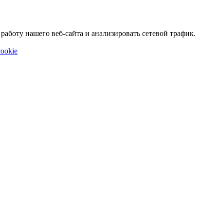
аботу нашего веб-сайта и анализировать сетевой трафик.
ookie