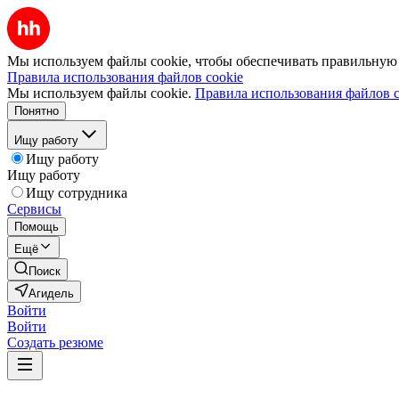
Мы используем файлы cookie, чтобы обеспечивать правильную р
Правила использования файлов cookie
Мы используем файлы cookie.
Правила использования файлов c
Понятно
Ищу работу
Ищу работу
Ищу работу
Ищу сотрудника
Сервисы
Помощь
Ещё
Поиск
Агидель
Войти
Войти
Создать резюме