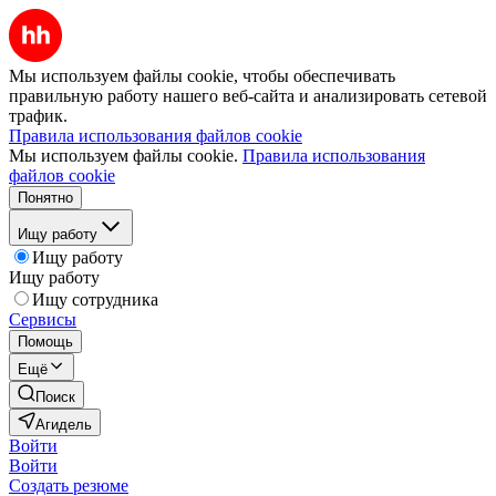
Мы используем файлы cookie, чтобы обеспечивать
правильную работу нашего веб-сайта и анализировать сетевой
трафик.
Правила использования файлов cookie
Мы используем файлы cookie.
Правила использования
файлов cookie
Понятно
Ищу работу
Ищу работу
Ищу работу
Ищу сотрудника
Сервисы
Помощь
Ещё
Поиск
Агидель
Войти
Войти
Создать резюме