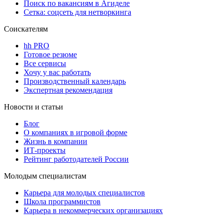
Поиск по вакансиям в Агиделе
Сетка: соцсеть для нетворкинга
Соискателям
hh PRO
Готовое резюме
Все сервисы
Хочу у вас работать
Производственный календарь
Экспертная рекомендация
Новости и статьи
Блог
О компаниях в игровой форме
Жизнь в компании
ИТ-проекты
Рейтинг работодателей России
Молодым специалистам
Карьера для молодых специалистов
Школа программистов
Карьера в некоммерческих организациях