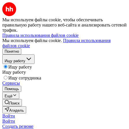
Мы используем файлы cookie, чтобы обеспечивать
правильную работу нашего веб-сайта и анализировать сетевой
трафик.
Правила использования файлов cookie
Мы используем файлы cookie.
Правила использования
файлов cookie
Понятно
Ищу работу
Ищу работу
Ищу работу
Ищу сотрудника
Сервисы
Помощь
Ещё
Поиск
Агидель
Войти
Войти
Создать резюме