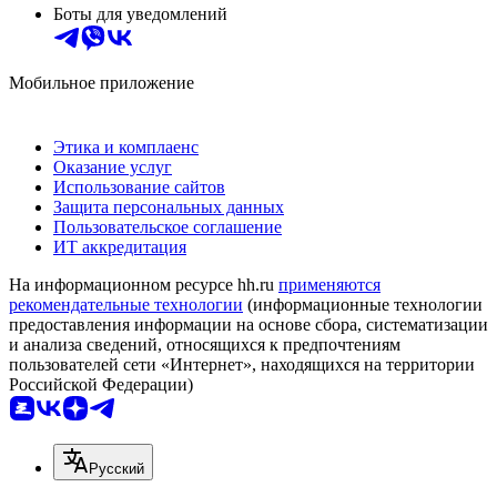
Боты для уведомлений
Мобильное приложение
Этика и комплаенс
Оказание услуг
Использование сайтов
Защита персональных данных
Пользовательское соглашение
ИТ аккредитация
На информационном ресурсе hh.ru
применяются
рекомендательные технологии
(информационные технологии
предоставления информации на основе сбора, систематизации
и анализа сведений, относящихся к предпочтениям
пользователей сети «Интернет», находящихся на территории
Российской Федерации)
Русский