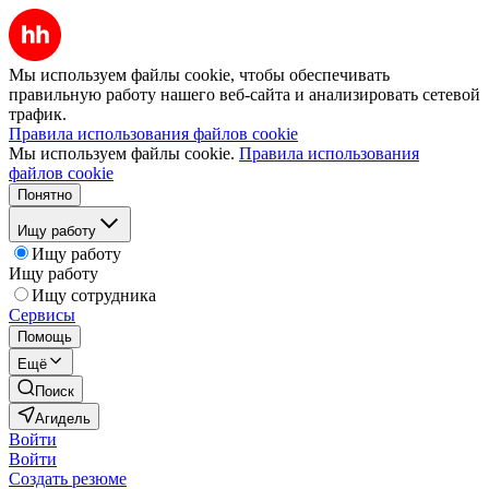
Мы используем файлы cookie, чтобы обеспечивать
правильную работу нашего веб-сайта и анализировать сетевой
трафик.
Правила использования файлов cookie
Мы используем файлы cookie.
Правила использования
файлов cookie
Понятно
Ищу работу
Ищу работу
Ищу работу
Ищу сотрудника
Сервисы
Помощь
Ещё
Поиск
Агидель
Войти
Войти
Создать резюме