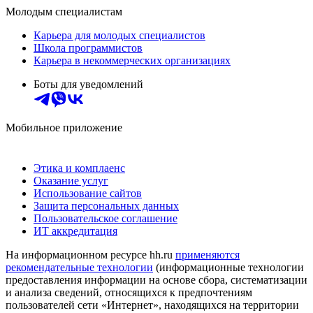
Молодым специалистам
Карьера для молодых специалистов
Школа программистов
Карьера в некоммерческих организациях
Боты для уведомлений
Мобильное приложение
Этика и комплаенс
Оказание услуг
Использование сайтов
Защита персональных данных
Пользовательское соглашение
ИТ аккредитация
На информационном ресурсе hh.ru
применяются
рекомендательные технологии
(информационные технологии
предоставления информации на основе сбора, систематизации
и анализа сведений, относящихся к предпочтениям
пользователей сети «Интернет», находящихся на территории