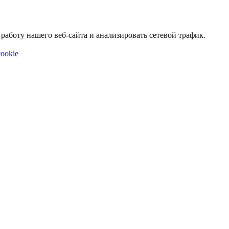
аботу нашего веб-сайта и анализировать сетевой трафик.
ookie