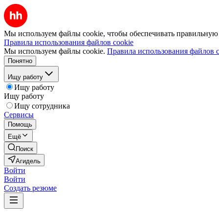
Мы используем файлы cookie, чтобы обеспечивать правильную р
Правила использования файлов cookie
Мы используем файлы cookie.
Правила использования файлов c
Понятно
Ищу работу
Ищу работу
Ищу работу
Ищу сотрудника
Сервисы
Помощь
Ещё
Поиск
Агидель
Войти
Войти
Создать резюме