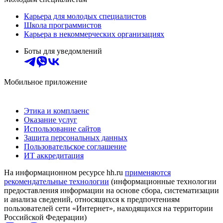
Карьера для молодых специалистов
Школа программистов
Карьера в некоммерческих организациях
Боты для уведомлений
Мобильное приложение
Этика и комплаенс
Оказание услуг
Использование сайтов
Защита персональных данных
Пользовательское соглашение
ИТ аккредитация
На информационном ресурсе hh.ru
применяются
рекомендательные технологии
(информационные технологии
предоставления информации на основе сбора, систематизации
и анализа сведений, относящихся к предпочтениям
пользователей сети «Интернет», находящихся на территории
Российской Федерации)