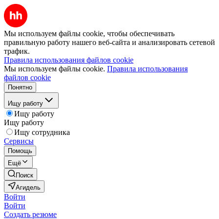
Мы используем файлы cookie, чтобы обеспечивать
правильную работу нашего веб-сайта и анализировать сетевой
трафик.
Правила использования файлов cookie
Мы используем файлы cookie.
Правила использования
файлов cookie
Понятно
Ищу работу
Ищу работу
Ищу работу
Ищу сотрудника
Сервисы
Помощь
Ещё
Поиск
Агидель
Войти
Войти
Создать резюме